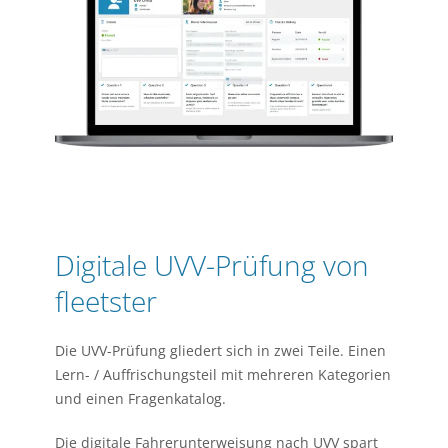
Digitale UVV-Prüfung von
fleetster
Die UVV-Prüfung gliedert sich in zwei Teile. Einen
Lern- / Auffrischungsteil mit mehreren Kategorien
und einen Fragenkatalog.
Die digitale Fahrerunterweisung nach UVV spart