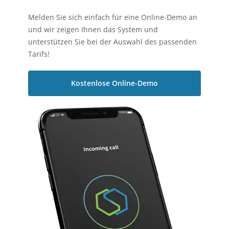
Melden Sie sich einfach für eine Online-Demo an
und wir zeigen Ihnen das System und
unterstützen Sie bei der Auswahl des passenden
Tarifs!
Kostenlose Online-Demo