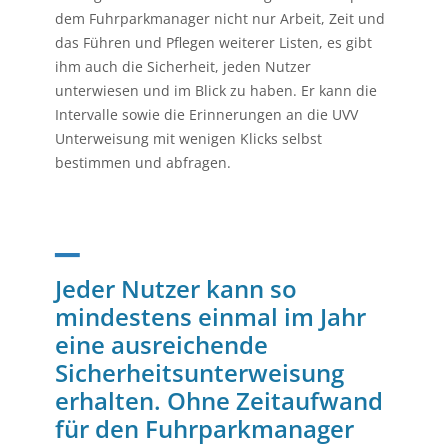
dem Fuhrparkmanager nicht nur Arbeit, Zeit und
das Führen und Pflegen weiterer Listen, es gibt
ihm auch die Sicherheit, jeden Nutzer
unterwiesen und im Blick zu haben. Er kann die
Intervalle sowie die Erinnerungen an die UVV
Unterweisung mit wenigen Klicks selbst
bestimmen und abfragen.
_
Jeder Nutzer kann so
mindestens einmal im Jahr
eine ausreichende
Sicherheitsunterweisung
erhalten. Ohne Zeitaufwand
für den Fuhrparkmanager