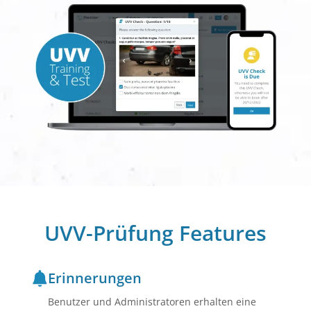
UVV-Prüfung Features
Erinnerungen
Benutzer und Administratoren erhalten eine