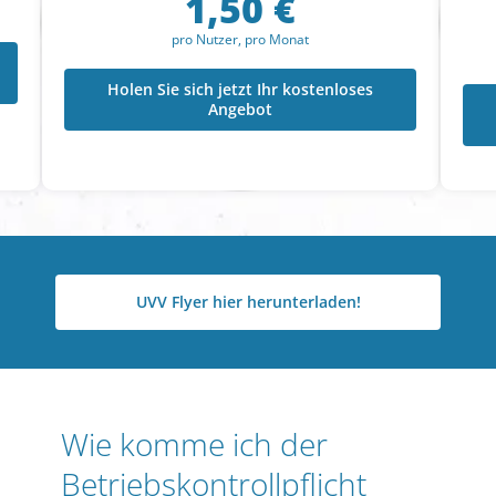
1,50 €
pro Nutzer, pro Monat
Holen Sie sich jetzt Ihr kostenloses
Angebot
UVV Flyer hier herunterladen!
Wie komme ich der
Betriebskontrollpflicht