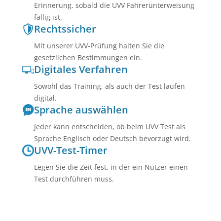
Erinnerung, sobald die UVV Fahrerunterweisung
fällig ist.
Rechtssicher
Mit unserer UVV-Prüfung halten Sie die
gesetzlichen Bestimmungen ein.
Digitales Verfahren
Sowohl das Training, als auch der Test laufen
digital.
Sprache auswählen
Jeder kann entscheiden, ob beim UVV Test als
Sprache Englisch oder Deutsch bevorzugt wird.
UVV-Test-Timer
Legen Sie die Zeit fest, in der ein Nutzer einen
Test durchführen muss.