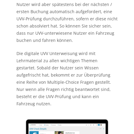
Nutzer wird aber spätestens bei der nächsten /
ersten Buchung automatisch aufgefordert, eine
UVV-Prüfung durchzuführen, sofern er diese nicht
schon absolviert hat. So können Sie sicher sein,
dass nur UVV-unterwiesene Nutzer ein Fahrzeug
buchen und fahren können.
Die digitale UVV Unterweisung wird mit
Lehrmaterial zu allen wichtigen Themen
gestartet. Sobald der Nutzer sein Wissen
aufgefrischt hat, bekommt er zur Überprüfung
eine Reihe von Multiple-Choice Fragen gestellt.
Nur wenn alle Fragen richtig beantwortet sind,
besteht er die UVV-Prüfung und kann ein
Fahrzeug nutzen.