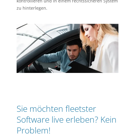
kontrollieren und in einem rechtssicheren System
zu hinterlegen.
Sie möchten fleetster
Software live erleben? Kein
Problem!