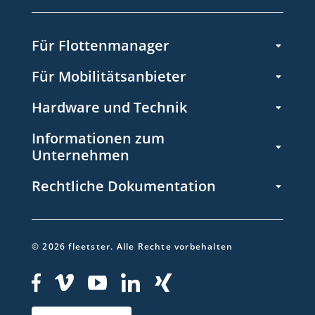
Für Flottenmanager
Für Mobilitätsanbieter
Hardware und Technik
Informationen zum
Unternehmen
Rechtliche Dokumentation
©
2026
fleetster.
Alle Rechte vorbehalten