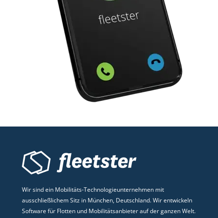
Wir sind ein Mobilitäts-Technologieunternehmen mit
ausschließlichem Sitz in München, Deutschland. Wir entwickeln
Software für Flotten und Mobilitätsanbieter auf der ganzen Welt.