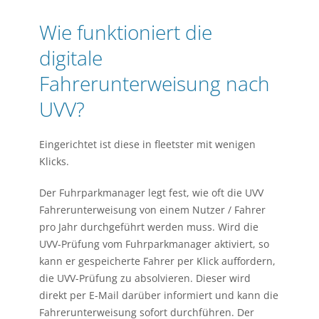
Wie funktioniert die
digitale
Fahrerunterweisung nach
UVV?
Eingerichtet ist diese in fleetster mit wenigen
Klicks.
Der Fuhrparkmanager legt fest, wie oft die UVV
Fahrerunterweisung von einem Nutzer / Fahrer
pro Jahr durchgeführt werden muss. Wird die
UVV-Prüfung vom Fuhrparkmanager aktiviert, so
kann er gespeicherte Fahrer per Klick auffordern,
die UVV-Prüfung zu absolvieren. Dieser wird
direkt per E-Mail darüber informiert und kann die
Fahrerunterweisung sofort durchführen. Der