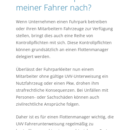
meiner Fahrer nach?
Wenn Unternehmen einen Fuhrpark betreiben
oder ihren Mitarbeitern Fahrzeuge zur Verfügung
stellen, bringt dies auch eine Reihe von
Kontrollpflichten mit sich. Diese Kontrollpflichten
können grundsätzlich an einen Flottenmanager
delegiert werden.
Überlässt der Fuhrparkleiter nun einem
Mitarbeiter ohne gültige UVV-Unterweisung ein
Nutzfahrzeug oder einen Pkw, drohen ihm
strafrechtliche Konsequenzen. Bei Unfällen mit
Personen- oder Sachschäden können auch
zivilrechtliche Ansprüche folgen.
Daher ist es für einen Flottenmanager wichtig, die
UVV Fahrerunterweisung regelmäßig zu