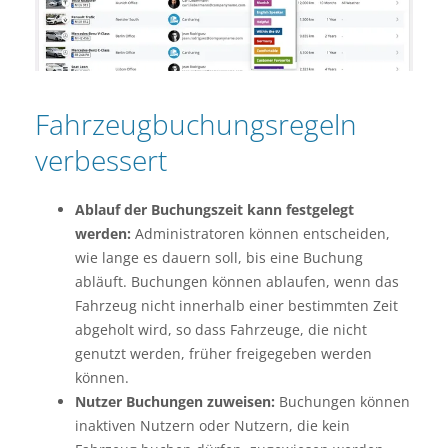
Fahrzeugbuchungsregeln
verbessert
Ablauf der Buchungszeit kann festgelegt
werden:
Administratoren können entscheiden,
wie lange es dauern soll, bis eine Buchung
abläuft. Buchungen können ablaufen, wenn das
Fahrzeug nicht innerhalb einer bestimmten Zeit
abgeholt wird, so dass Fahrzeuge, die nicht
genutzt werden, früher freigegeben werden
können.
Nutzer Buchungen zuweisen:
Buchungen können
inaktiven Nutzern oder Nutzern, die kein