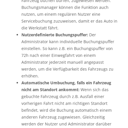
Fahrzeug buchen dürfen, zugewiesen werden.
Buchungsmanager können die Funktion auch
nutzen, um einem regulären Nutzer eine
Servicebuchung zuzuweisen, damit er das Auto in
die Werkstatt fährt.
Nutzerdefinierte Buchungspuffer:
Der
Administrator kann individuelle Buchungspuffer
einstellen. So kann z.B. ein Buchungspuffer von
72h nach einer Einwegfahrt von einem
Administrator jederzeit manuell angepasst
werden, um die Verfügbarkeit des Fahrzeugs zu
erhöhen.
Automatische Umbuchung, falls ein Fahrzeug
nicht am Standort ankommt:
Wenn sich das
gebuchte Fahrzeug durch z.B. Ausfall einer
vorherigen Fahrt nicht am richtigen Standort
befindet, wird die Buchung automatisch einem
anderen Fahrzeug zugewiesen. Gleichzeitig
werden der Nutzer und Administrator darüber