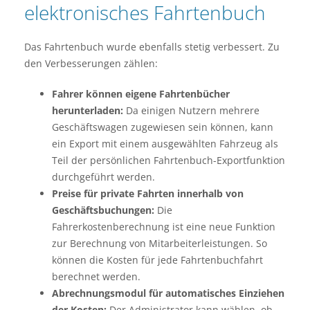
elektronisches Fahrtenbuch
Das Fahrtenbuch wurde ebenfalls stetig verbessert. Zu
den Verbesserungen zählen:
Fahrer können eigene Fahrtenbücher
herunterladen:
Da einigen Nutzern mehrere
Geschäftswagen zugewiesen sein können, kann
ein Export mit einem ausgewählten Fahrzeug als
Teil der persönlichen Fahrtenbuch-Exportfunktion
durchgeführt werden.
Preise für private Fahrten innerhalb von
Geschäftsbuchungen:
Die
Fahrerkostenberechnung ist eine neue Funktion
zur Berechnung von Mitarbeiterleistungen. So
können die Kosten für jede Fahrtenbuchfahrt
berechnet werden.
Abrechnungsmodul für automatisches Einziehen
der Kosten:
Der Administrator kann wählen, ob