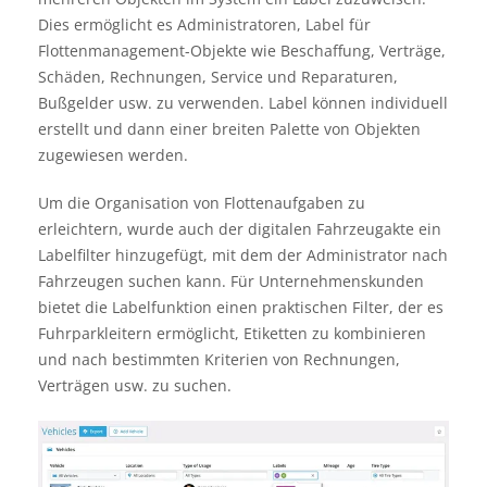
Dies ermöglicht es Administratoren, Label für
Flottenmanagement-Objekte wie Beschaffung, Verträge,
Schäden, Rechnungen, Service und Reparaturen,
Bußgelder usw. zu verwenden. Label können individuell
erstellt und dann einer breiten Palette von Objekten
zugewiesen werden.
Um die Organisation von Flottenaufgaben zu
erleichtern, wurde auch der digitalen Fahrzeugakte ein
Labelfilter hinzugefügt, mit dem der Administrator nach
Fahrzeugen suchen kann. Für Unternehmenskunden
bietet die Labelfunktion einen praktischen Filter, der es
Fuhrparkleitern ermöglicht, Etiketten zu kombinieren
und nach bestimmten Kriterien von Rechnungen,
Verträgen usw. zu suchen.