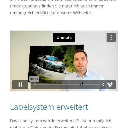
Produktupdates finden Sie natürlich auch immer
umfangreich erklärt auf unserer Webseite.
Labelsystem erweitert
Das Labelsystem wurde erweitert. Es ist nun möglich,
mehreren Objekten im System ein Label zuzuweisen.