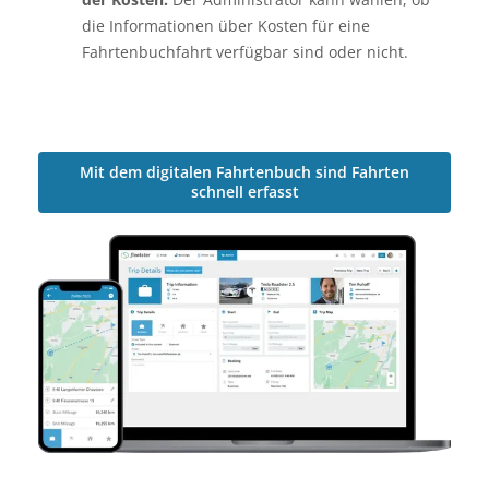
die Informationen über Kosten für eine
Fahrtenbuchfahrt verfügbar sind oder nicht.
Mit dem digitalen Fahrtenbuch sind Fahrten
schnell erfasst