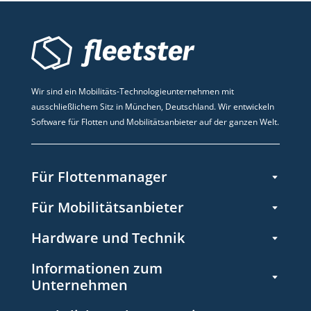
Wir sind ein Mobilitäts-Technologieunternehmen mit
ausschließlichem Sitz in München, Deutschland. Wir entwickeln
Software für Flotten und Mobilitätsanbieter auf der ganzen Welt.
Für Flottenmanager
Für Mobilitätsanbieter
Hardware und Technik
Informationen zum
Unternehmen