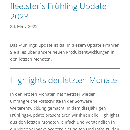
fleetster´s Frühling Update
2023
23. März 2023
Das Frühlings-Update ist da! In diesem Update erfahren
Sie alles über unsere neuen Produktentwicklungen in
den letzten Monaten.
Highlights der letzten Monate
In den letzten Monaten hat fleetster wieder
umfangreiche Fortschritte in der Software
Weiterentwicklung gemacht. In dem diesjährigen
Frühlings-Update präsentieren wir Ihnen alle Highlights
aus den letzten Monaten, einfach und verständlich in
ein Video verpackt. Weitere Neuheiten und Infos zu den