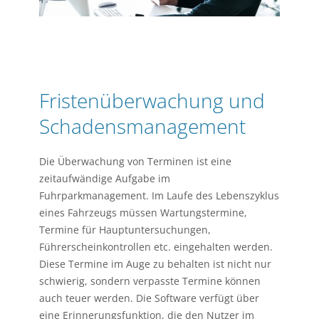
Fristenüberwachung und
Schadensmanagement
Die Überwachung von Terminen ist eine
zeitaufwändige Aufgabe im
Fuhrparkmanagement. Im Laufe des Lebenszyklus
eines Fahrzeugs müssen Wartungstermine,
Termine für Hauptuntersuchungen,
Führerscheinkontrollen etc. eingehalten werden.
Diese Termine im Auge zu behalten ist nicht nur
schwierig, sondern verpasste Termine können
auch teuer werden. Die Software verfügt über
eine Erinnerungsfunktion, die den Nutzer im