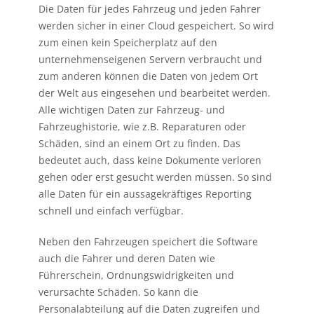
Die Daten für jedes Fahrzeug und jeden Fahrer
werden sicher in einer Cloud gespeichert. So wird
zum einen kein Speicherplatz auf den
unternehmenseigenen Servern verbraucht und
zum anderen können die Daten von jedem Ort
der Welt aus eingesehen und bearbeitet werden.
Alle wichtigen Daten zur Fahrzeug- und
Fahrzeughistorie, wie z.B. Reparaturen oder
Schäden, sind an einem Ort zu finden. Das
bedeutet auch, dass keine Dokumente verloren
gehen oder erst gesucht werden müssen. So sind
alle Daten für ein aussagekräftiges Reporting
schnell und einfach verfügbar.
Neben den Fahrzeugen speichert die Software
auch die Fahrer und deren Daten wie
Führerschein, Ordnungswidrigkeiten und
verursachte Schäden. So kann die
Personalabteilung auf die Daten zugreifen und