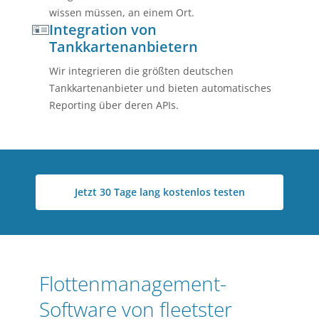
wissen müssen, an einem Ort.
Integration von
Tankkartenanbietern
Wir integrieren die größten deutschen
Tankkartenanbieter und bieten automatisches
Reporting über deren APIs.
Jetzt 30 Tage lang kostenlos testen
Flottenmanagement-
Software von fleetster