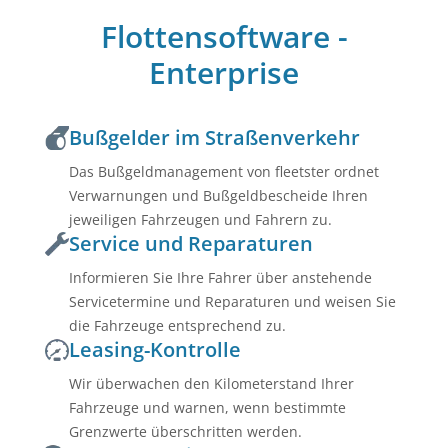
Flottensoftware -
Enterprise
Bußgelder im Straßenverkehr
Das Bußgeldmanagement von fleetster ordnet
Verwarnungen und Bußgeldbescheide Ihren
jeweiligen Fahrzeugen und Fahrern zu.
Service und Reparaturen
Informieren Sie Ihre Fahrer über anstehende
Servicetermine und Reparaturen und weisen Sie
die Fahrzeuge entsprechend zu.
Leasing-Kontrolle
Wir überwachen den Kilometerstand Ihrer
Fahrzeuge und warnen, wenn bestimmte
Grenzwerte überschritten werden.