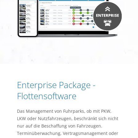
Enterprise Package -
Flottensoftware
Das Management von Fuhrparks, ob mit PKW,
LKW oder Nutzfahrzeugen, beschränkt sich nicht
nur auf die Beschaffung von Fahrzeugen.
Terminüberwachung, Vertragsmanagement oder