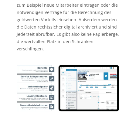
zum Beispiel neue Mitarbeiter eintragen oder die
notwendigen Verträge für die Berechnung des
geldwerten Vorteils einsehen. Außerdem werden
die Daten rechtssicher digital archiviert und sind
jederzeit abrufbar. Es gibt also keine Papierberge,
die wertvollen Platz in den Schränken
verschlingen.