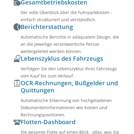
Gesamtbetriebskosten
Der volle Überblick über die Fuhrparkkosten -
einfach strukturiert und verständlich.
Berichterstattung
Automatische Berichte in adäquatem Design, die
an die jeweilige verantwortliche Person
weitergeleitet werden können.
Lebenszyklus des Fahrzeugs
Verfolgen Sie den Lebenszyklus Ihres Fahrzeugs
vom Kauf bis zum Verkauf.
OCR-Rechnungen, Bußgelder und
Quittungen
Automatische Erkennung von hochgeladenen
Dokumenteninformationen wie Kosten und
Rechnungspositionen.
Flotten-Dashboard
Die gesamte Flotte auf einen Blick - alles, was Sie