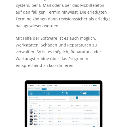
System, per E-Mail oder über das Mobiltelefon
auf den fälligen Termin hinweist. Die erledigten
Termine können dann revisionssicher als erledigt
nachgewiesen werden.
Mit Hilfe der Software ist es auch möglich,
Werkstätten, Schäden und Reparaturen zu
verwalten. So ist es möglich, Reparatur- oder
Wartungstermine über das Programm
entsprechend zu koordinieren.