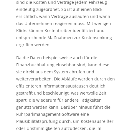
sind die Kosten und Verträge jedem Fahrzeug
eindeutig zugeordnet. So ist auf einen Blick
ersichtlich, wann Verträge auslaufen und wann
das Unternehmen reagieren muss. Mit wenigen
Klicks können Kostentreiber identifiziert und
entsprechende Maßnahmen zur Kostensenkung
ergriffen werden.
Da die Daten beispielsweise auch für die
Finanzbuchhaltung einsehbar sind, kann diese
sie direkt aus dem System abrufen und
weiterverarbeiten. Die Abläufe werden durch den
effizienteren Informationsaustausch deutlich
gestrafft und beschleunigt, was wertvolle Zeit
spart, die wiederum für andere Tätigkeiten
genutzt werden kann. Darüber hinaus führt die
Fuhrparkmanagement-Software eine
Plausibilitätsprüfung durch, um Kostenausreißer
oder Unstimmigkeiten aufzudecken, die im