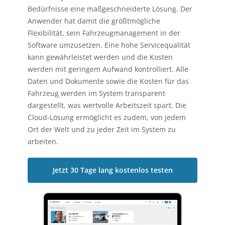
Bedürfnisse eine maßgeschneiderte Lösung. Der
Anwender hat damit die größtmögliche
Flexibilität, sein Fahrzeugmanagement in der
Software umzusetzen. Eine hohe Servicequalität
kann gewährleistet werden und die Kosten
werden mit geringem Aufwand kontrolliert. Alle
Daten und Dokumente sowie die Kosten für das
Fahrzeug werden im System transparent
dargestellt, was wertvolle Arbeitszeit spart. Die
Cloud-Lösung ermöglicht es zudem, von jedem
Ort der Welt und zu jeder Zeit im System zu
arbeiten.
Jetzt 30 Tage lang kostenlos testen