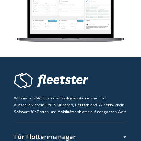
Wir sind ein Mobilitäts-Technologieunternehmen mit
ausschließlichem Sitz in München, Deutschland. Wir entwickeln
Software für Flotten und Mobilitätsanbieter auf der ganzen Welt.
Für Flottenmanager