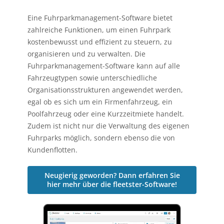
Eine Fuhrparkmanagement-Software bietet
zahlreiche Funktionen, um einen Fuhrpark
kostenbewusst und effizient zu steuern, zu
organisieren und zu verwalten. Die
Fuhrparkmanagement-Software kann auf alle
Fahrzeugtypen sowie unterschiedliche
Organisationsstrukturen angewendet werden,
egal ob es sich um ein Firmenfahrzeug, ein
Poolfahrzeug oder eine Kurzzeitmiete handelt.
Zudem ist nicht nur die Verwaltung des eigenen
Fuhrparks möglich, sondern ebenso die von
Kundenflotten.
Neugierig geworden? Dann erfahren Sie
hier mehr über die fleetster-Software!