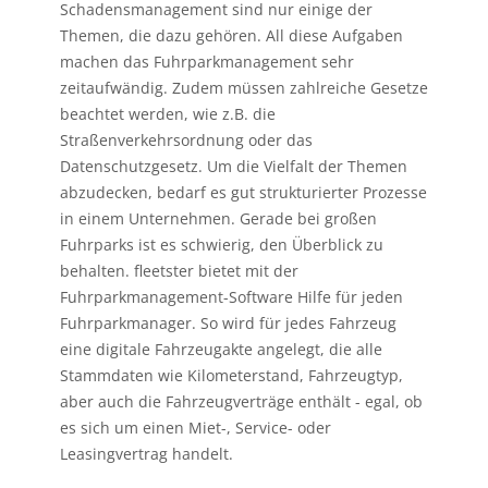
Schadensmanagement sind nur einige der
Themen, die dazu gehören. All diese Aufgaben
machen das Fuhrparkmanagement sehr
zeitaufwändig. Zudem müssen zahlreiche Gesetze
beachtet werden, wie z.B. die
Straßenverkehrsordnung oder das
Datenschutzgesetz. Um die Vielfalt der Themen
abzudecken, bedarf es gut strukturierter Prozesse
in einem Unternehmen. Gerade bei großen
Fuhrparks ist es schwierig, den Überblick zu
behalten. fleetster bietet mit der
Fuhrparkmanagement-Software Hilfe für jeden
Fuhrparkmanager. So wird für jedes Fahrzeug
eine digitale Fahrzeugakte angelegt, die alle
Stammdaten wie Kilometerstand, Fahrzeugtyp,
aber auch die Fahrzeugverträge enthält - egal, ob
es sich um einen Miet-, Service- oder
Leasingvertrag handelt.