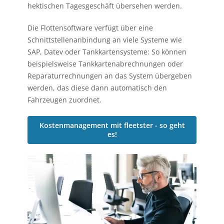
hektischen Tagesgeschäft übersehen werden.
Die Flottensoftware verfügt über eine
Schnittstellenanbindung an viele Systeme wie
SAP, Datev oder Tankkartensysteme: So können
beispielsweise Tankkartenabrechnungen oder
Reparaturrechnungen an das System übergeben
werden, das diese dann automatisch den
Fahrzeugen zuordnet.
Kostenmanagement mit fleetster - so geht
es!