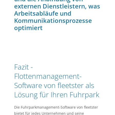
externen Dienstleistern, was
Arbeitsabläufe und
Kommunikationsprozesse
optimiert
Fazit -
Flottenmanagement-
Software von fleetster als
Lösung für Ihren Fuhrpark
Die Fuhrparkmanagement-Software von fleetster
bietet für jedes Unternehmen und seine