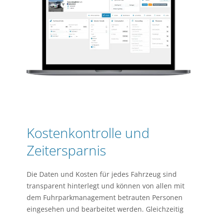
Kostenkontrolle und
Zeitersparnis
Die Daten und Kosten für jedes Fahrzeug sind
transparent hinterlegt und können von allen mit
dem Fuhrparkmanagement betrauten Personen
eingesehen und bearbeitet werden. Gleichzeitig