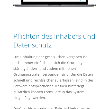
Pflichten des Inhabers und
Datenschutz
Die Einhaltung der gesetzlichen Vorgaben ist
nicht immer einfach, da sich die Grundlagen
ständig ändern und zudem mit hohen
Ordnungsstrafen verbunden sind. Um die Daten
schnell und rechtssicher zu erfassen, sind in der
Software entsprechende Masken hinterlegt.
Zusätzlich können Formulare in das System
eingepflegt werden.
Darüber hinaus wird der Fuhrparkbetreiber an