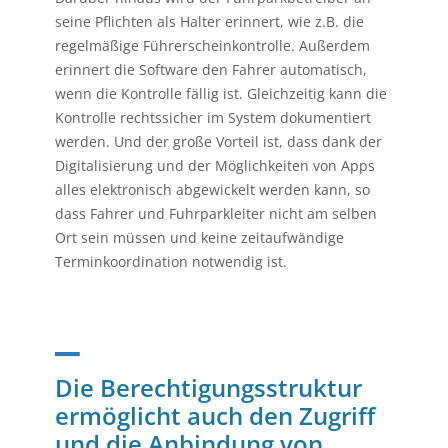
seine Pflichten als Halter erinnert, wie z.B. die
regelmäßige Führerscheinkontrolle. Außerdem
erinnert die Software den Fahrer automatisch,
wenn die Kontrolle fällig ist. Gleichzeitig kann die
Kontrolle rechtssicher im System dokumentiert
werden. Und der große Vorteil ist, dass dank der
Digitalisierung und der Möglichkeiten von Apps
alles elektronisch abgewickelt werden kann, so
dass Fahrer und Fuhrparkleiter nicht am selben
Ort sein müssen und keine zeitaufwändige
Terminkoordination notwendig ist.
_
Die Berechtigungsstruktur
ermöglicht auch den Zugriff
und die Anbindung von