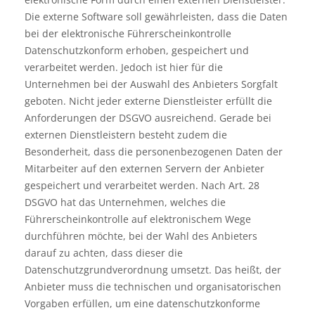
Die externe Software soll gewährleisten, dass die Daten
bei der elektronische Führerscheinkontrolle
Datenschutzkonform erhoben, gespeichert und
verarbeitet werden. Jedoch ist hier für die
Unternehmen bei der Auswahl des Anbieters Sorgfalt
geboten. Nicht jeder externe Dienstleister erfüllt die
Anforderungen der DSGVO ausreichend. Gerade bei
externen Dienstleistern besteht zudem die
Besonderheit, dass die personenbezogenen Daten der
Mitarbeiter auf den externen Servern der Anbieter
gespeichert und verarbeitet werden. Nach Art. 28
DSGVO hat das Unternehmen, welches die
Führerscheinkontrolle auf elektronischem Wege
durchführen möchte, bei der Wahl des Anbieters
darauf zu achten, dass dieser die
Datenschutzgrundverordnung umsetzt. Das heißt, der
Anbieter muss die technischen und organisatorischen
Vorgaben erfüllen, um eine datenschutzkonforme