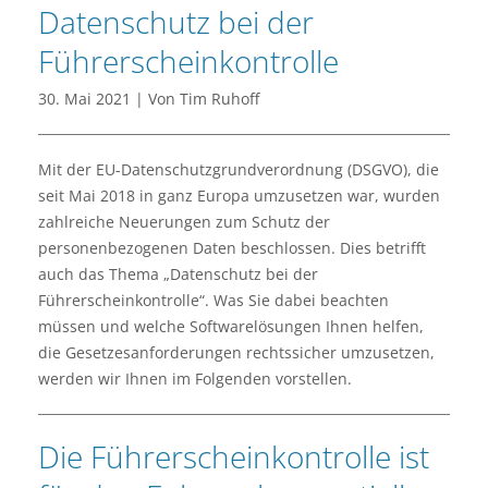
Datenschutz bei der
Führerscheinkontrolle
30. Mai 2021 | Von Tim Ruhoff
Mit der EU-Datenschutzgrundverordnung (DSGVO), die
seit Mai 2018 in ganz Europa umzusetzen war, wurden
zahlreiche Neuerungen zum Schutz der
personenbezogenen Daten beschlossen. Dies betrifft
auch das Thema „Datenschutz bei der
Führerscheinkontrolle“. Was Sie dabei beachten
müssen und welche Softwarelösungen Ihnen helfen,
die Gesetzesanforderungen rechtssicher umzusetzen,
werden wir Ihnen im Folgenden vorstellen.
Die Führerscheinkontrolle ist