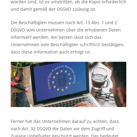
worden sind, ist es umstritten, ob die Kopie erforderlich
und damit gemäß der DSGVO zulässig ist.
Die Beschäftigten müssen nach Art. 13 Abs. 1 und 2
DSGVO vom Unternehmen über die erhobenen Daten
informiert werden. Am besten lässt sich das
Unternehmen vom Beschäftigten schriftlich bestätigen,
dass diese Information auch erfolgt ist.
Ferner hat das Unternehmen darauf zu achten, dass
nach Art. 32 DSGVO die Daten vor dem Zugriff und
Zugang Unbefugter geschützt werden. Das bedeutet,