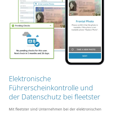
Elektronische
Führerscheinkontrolle und
der Datenschutz bei fleetster
Mit fleetster sind Unternehmen bei der elektronischen