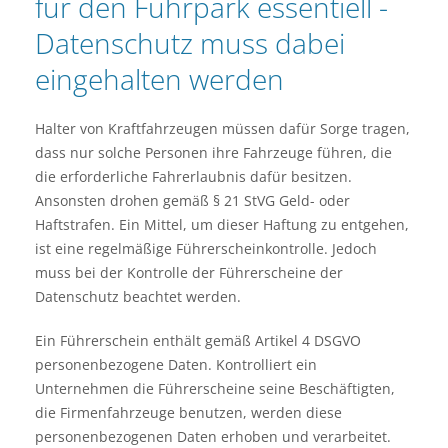
für den Fuhrpark essentiell -
Datenschutz muss dabei
eingehalten werden
Halter von Kraftfahrzeugen müssen dafür Sorge tragen,
dass nur solche Personen ihre Fahrzeuge führen, die
die erforderliche Fahrerlaubnis dafür besitzen.
Ansonsten drohen gemäß § 21 StVG Geld- oder
Haftstrafen. Ein Mittel, um dieser Haftung zu entgehen,
ist eine regelmäßige Führerscheinkontrolle. Jedoch
muss bei der Kontrolle der Führerscheine der
Datenschutz beachtet werden.
Ein Führerschein enthält gemäß Artikel 4 DSGVO
personenbezogene Daten. Kontrolliert ein
Unternehmen die Führerscheine seine Beschäftigten,
die Firmenfahrzeuge benutzen, werden diese
personenbezogenen Daten erhoben und verarbeitet.