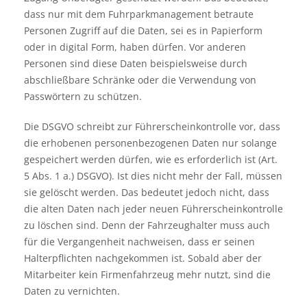
dass nur mit dem Fuhrparkmanagement betraute
Personen Zugriff auf die Daten, sei es in Papierform
oder in digital Form, haben dürfen. Vor anderen
Personen sind diese Daten beispielsweise durch
abschließbare Schränke oder die Verwendung von
Passwörtern zu schützen.
Die DSGVO schreibt zur Führerscheinkontrolle vor, dass
die erhobenen personenbezogenen Daten nur solange
gespeichert werden dürfen, wie es erforderlich ist (Art.
5 Abs. 1 a.) DSGVO). Ist dies nicht mehr der Fall, müssen
sie gelöscht werden. Das bedeutet jedoch nicht, dass
die alten Daten nach jeder neuen Führerscheinkontrolle
zu löschen sind. Denn der Fahrzeughalter muss auch
für die Vergangenheit nachweisen, dass er seinen
Halterpflichten nachgekommen ist. Sobald aber der
Mitarbeiter kein Firmenfahrzeug mehr nutzt, sind die
Daten zu vernichten.