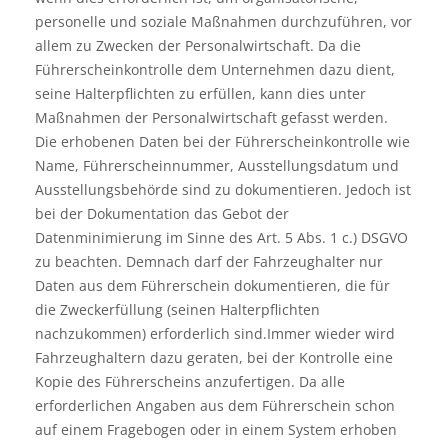
personelle und soziale Maßnahmen durchzuführen, vor
allem zu Zwecken der Personalwirtschaft. Da die
Führerscheinkontrolle dem Unternehmen dazu dient,
seine Halterpflichten zu erfüllen, kann dies unter
Maßnahmen der Personalwirtschaft gefasst werden.
Die erhobenen Daten bei der Führerscheinkontrolle wie
Name, Führerscheinnummer, Ausstellungsdatum und
Ausstellungsbehörde sind zu dokumentieren. Jedoch ist
bei der Dokumentation das Gebot der
Datenminimierung im Sinne des Art. 5 Abs. 1 c.) DSGVO
zu beachten. Demnach darf der Fahrzeughalter nur
Daten aus dem Führerschein dokumentieren, die für
die Zweckerfüllung (seinen Halterpflichten
nachzukommen) erforderlich sind.Immer wieder wird
Fahrzeughaltern dazu geraten, bei der Kontrolle eine
Kopie des Führerscheins anzufertigen. Da alle
erforderlichen Angaben aus dem Führerschein schon
auf einem Fragebogen oder in einem System erhoben