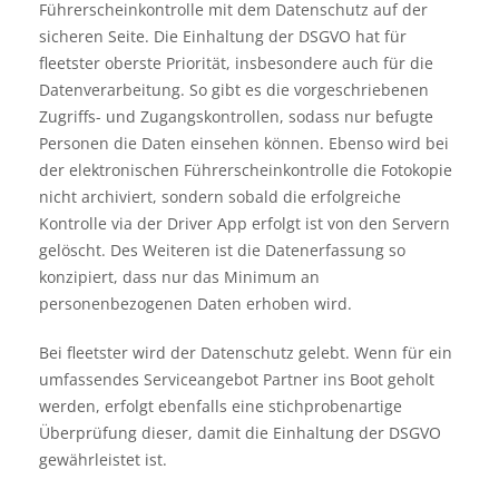
Führerscheinkontrolle mit dem Datenschutz auf der
sicheren Seite. Die Einhaltung der DSGVO hat für
fleetster oberste Priorität, insbesondere auch für die
Datenverarbeitung. So gibt es die vorgeschriebenen
Zugriffs- und Zugangskontrollen, sodass nur befugte
Personen die Daten einsehen können. Ebenso wird bei
der elektronischen Führerscheinkontrolle die Fotokopie
nicht archiviert, sondern sobald die erfolgreiche
Kontrolle via der Driver App erfolgt ist von den Servern
gelöscht. Des Weiteren ist die Datenerfassung so
konzipiert, dass nur das Minimum an
personenbezogenen Daten erhoben wird.
Bei fleetster wird der Datenschutz gelebt. Wenn für ein
umfassendes Serviceangebot Partner ins Boot geholt
werden, erfolgt ebenfalls eine stichprobenartige
Überprüfung dieser, damit die Einhaltung der DSGVO
gewährleistet ist.