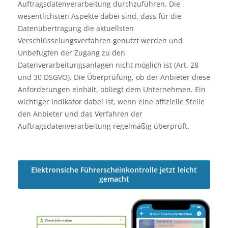
Auftragsdatenverarbeitung durchzuführen. Die
wesentlichsten Aspekte dabei sind, dass für die
Datenübertragung die aktuellsten
Verschlüsselungsverfahren genutzt werden und
Unbefugten der Zugang zu den
Datenverarbeitungsanlagen nicht möglich ist (Art. 28
und 30 DSGVO). Die Überprüfung, ob der Anbieter diese
Anforderungen einhält, obliegt dem Unternehmen. Ein
wichtiger Indikator dabei ist, wenn eine offizielle Stelle
den Anbieter und das Verfahren der
Auftragsdatenverarbeitung regelmäßig überprüft.
Elektronsiche Führerscheinkontrolle jetzt leicht
gemacht