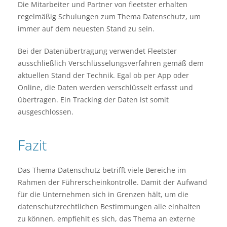
Die Mitarbeiter und Partner von fleetster erhalten
regelmäßig Schulungen zum Thema Datenschutz, um
immer auf dem neuesten Stand zu sein.
Bei der Datenübertragung verwendet Fleetster
ausschließlich Verschlüsselungsverfahren gemäß dem
aktuellen Stand der Technik. Egal ob per App oder
Online, die Daten werden verschlüsselt erfasst und
übertragen. Ein Tracking der Daten ist somit
ausgeschlossen.
Fazit
Das Thema Datenschutz betrifft viele Bereiche im
Rahmen der Führerscheinkontrolle. Damit der Aufwand
für die Unternehmen sich in Grenzen hält, um die
datenschutzrechtlichen Bestimmungen alle einhalten
zu können, empfiehlt es sich, das Thema an externe