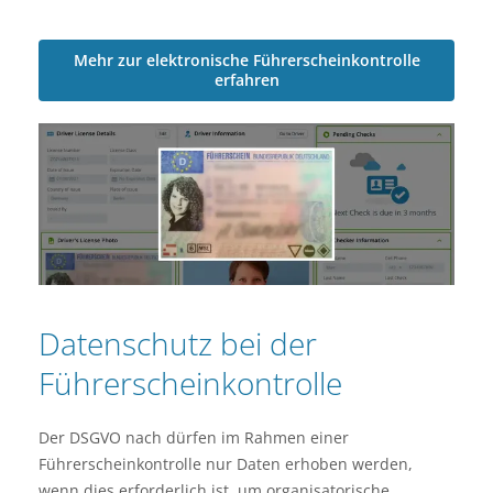
Mehr zur elektronische Führerscheinkontrolle
erfahren
Datenschutz bei der
Führerscheinkontrolle
Der DSGVO nach dürfen im Rahmen einer
Führerscheinkontrolle nur Daten erhoben werden,
wenn dies erforderlich ist, um organisatorische,