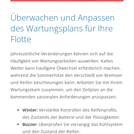
Überwachen und Anpassen
des Wartungsplans für Ihre
Flotte
Jahreszeitliche Veränderungen können sich auf die
Häufigkeit von Wartungsarbeiten auswirken. Kaltes
Wetter kann häufigere Ölwechsel erforderlich machen,
während die Sommerhitze den Verschleiß von Bremsen
und Reifen beschleunigen kann. Arbeiten Sie mit Ihrem
Wartungsteam zusammen, um den Zeitplan an die
kommenden saisonalen Anforderungen anzupassen.
Winter:
Verstärkte Kontrollen des Reifenprofils,
des Zustands der Batterie und der Flüssigkeiten.
Buzzer:
Überprüfen Sie vorrangig das Kühlsystem
und den Zustand der Reifen.