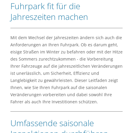
Fuhrpark fit für die
Jahreszeiten machen
Mit dem Wechsel der Jahreszeiten ändern sich auch die
Anforderungen an Ihren Fuhrpark. Ob es darum geht,
eisige Straßen im Winter zu befahren oder mit der Hitze
des Sommers zurechtzukommen - die Vorbereitung
Ihrer Fahrzeuge auf die jahreszeitlichen Veränderungen
ist unerlässlich, um Sicherheit, Effizienz und
Langlebigkeit zu gewährleisten. Dieser Leitfaden zeigt
Ihnen, wie Sie Ihren Fuhrpark auf die saisonalen
Veränderungen vorbereiten und dabei sowohl Ihre
Fahrer als auch Ihre Investitionen schützen.
Umfassende saisonale