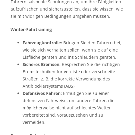
Fahrern saisonale Schulungen an, um ihre Fähigkeiten
aufzufrischen und sicherzustellen, dass sie wissen, wie
sie mit widrigen Bedingungen umgehen müssen.
Winter-Fahrtraining
Fahrzeugkontrolle:
Bringen Sie den Fahrern bei,
wie sie sich verhalten sollen, wenn sie auf eine
Eisfläche geraten und ins Schleudern geraten.
Sicheres Bremsen:
Besprechen Sie die richtigen
Bremstechniken für vereiste oder verschneite
Straßen, z. B. die korrekte Verwendung des
Antiblockiersystems (ABS).
Defensives Fahren:
Ermutigen Sie zu einer
defensiven Fahrweise, um andere Fahrer, die
möglicherweise nicht auf schlechtes Wetter
vorbereitet sind, vorauszusehen und zu
vermeiden.