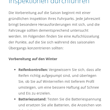
Inspektionen durchführen
Die Vorbereitung auf die Saison beginnt mit einer
gründlichen Inspektion Ihres Fuhrparks. Jede Jahreszeit
bringt besondere Herausforderungen mit sich, und die
Fahrzeuge sollten dementsprechend untersucht
werden. Im Folgenden finden Sie eine Aufschlüsselung
der Punkte, auf die Sie sich während des saisonalen
Übergangs konzentrieren sollten:
Vorbereitung auf den Winter
Reifenkontrollen:
Vergewissern Sie sich, dass alle
Reifen richtig aufgepumpt sind, und überlegen
Sie, ob Sie auf Winterreifen mit tieferem Profil
umsteigen, um eine bessere Haftung auf Schnee
und Eis zu erzielen.
Batteriezustand:
Testen Sie die Batteriespannung
und ersetzen Sie alle Batterien, die Anzeichen von