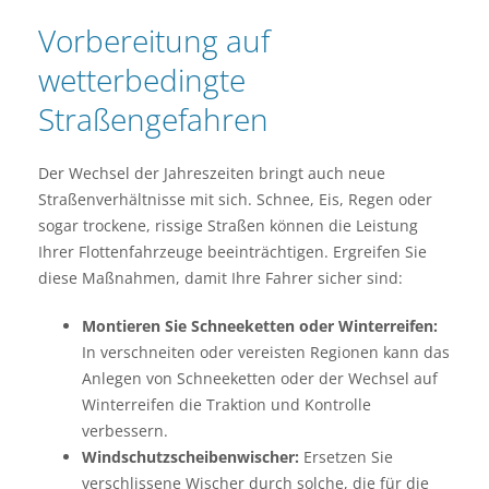
Vorbereitung auf
wetterbedingte
Straßengefahren
Der Wechsel der Jahreszeiten bringt auch neue
Straßenverhältnisse mit sich. Schnee, Eis, Regen oder
sogar trockene, rissige Straßen können die Leistung
Ihrer Flottenfahrzeuge beeinträchtigen. Ergreifen Sie
diese Maßnahmen, damit Ihre Fahrer sicher sind:
Montieren Sie Schneeketten oder Winterreifen:
In verschneiten oder vereisten Regionen kann das
Anlegen von Schneeketten oder der Wechsel auf
Winterreifen die Traktion und Kontrolle
verbessern.
Windschutzscheibenwischer:
Ersetzen Sie
verschlissene Wischer durch solche, die für die