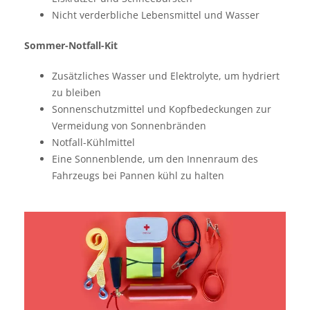
Nicht verderbliche Lebensmittel und Wasser
Sommer-Notfall-Kit
Zusätzliches Wasser und Elektrolyte, um hydriert
zu bleiben
Sonnenschutzmittel und Kopfbedeckungen zur
Vermeidung von Sonnenbränden
Notfall-Kühlmittel
Eine Sonnenblende, um den Innenraum des
Fahrzeugs bei Pannen kühl zu halten