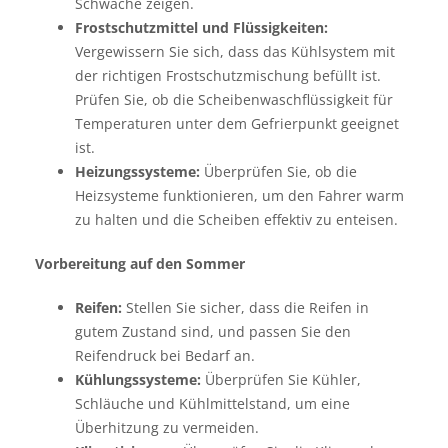
Schwäche zeigen.
Frostschutzmittel und Flüssigkeiten:
Vergewissern Sie sich, dass das Kühlsystem mit
der richtigen Frostschutzmischung befüllt ist.
Prüfen Sie, ob die Scheibenwaschflüssigkeit für
Temperaturen unter dem Gefrierpunkt geeignet
ist.
Heizungssysteme:
Überprüfen Sie, ob die
Heizsysteme funktionieren, um den Fahrer warm
zu halten und die Scheiben effektiv zu enteisen.
Vorbereitung auf den Sommer
Reifen:
Stellen Sie sicher, dass die Reifen in
gutem Zustand sind, und passen Sie den
Reifendruck bei Bedarf an.
Kühlungssysteme:
Überprüfen Sie Kühler,
Schläuche und Kühlmittelstand, um eine
Überhitzung zu vermeiden.