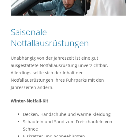
Saisonale
Notfallausrüstungen
Unabhängig von der Jahreszeit ist eine gut
ausgestattete Notfallausrüstung unverzichtbar.
Allerdings sollte sich der Inhalt der
Notfallausrüstungen Ihres Fuhrparks mit den
Jahreszeiten ändern.
Winter-Notfall-Kit
Decken, Handschuhe und warme Kleidung
Schaufeln und Sand zum Freischaufeln von
Schnee
Eiskratzer und Schneebürsten