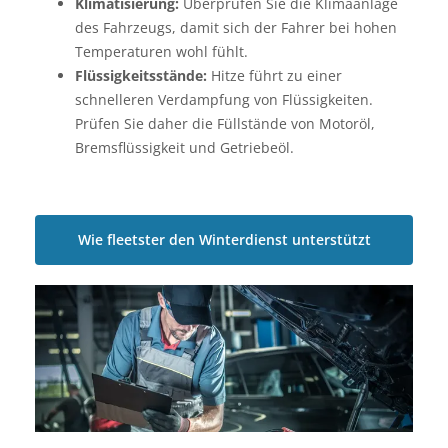
Klimatisierung:
Überprüfen Sie die Klimaanlage
des Fahrzeugs, damit sich der Fahrer bei hohen
Temperaturen wohl fühlt.
Flüssigkeitsstände:
Hitze führt zu einer
schnelleren Verdampfung von Flüssigkeiten.
Prüfen Sie daher die Füllstände von Motoröl,
Bremsflüssigkeit und Getriebeöl.
Wie fleetster den Winterdienst unterstützt