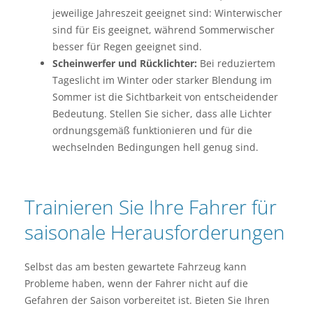
jeweilige Jahreszeit geeignet sind: Winterwischer
sind für Eis geeignet, während Sommerwischer
besser für Regen geeignet sind.
Scheinwerfer und Rücklichter:
Bei reduziertem
Tageslicht im Winter oder starker Blendung im
Sommer ist die Sichtbarkeit von entscheidender
Bedeutung. Stellen Sie sicher, dass alle Lichter
ordnungsgemäß funktionieren und für die
wechselnden Bedingungen hell genug sind.
Trainieren Sie Ihre Fahrer für
saisonale Herausforderungen
Selbst das am besten gewartete Fahrzeug kann
Probleme haben, wenn der Fahrer nicht auf die
Gefahren der Saison vorbereitet ist. Bieten Sie Ihren