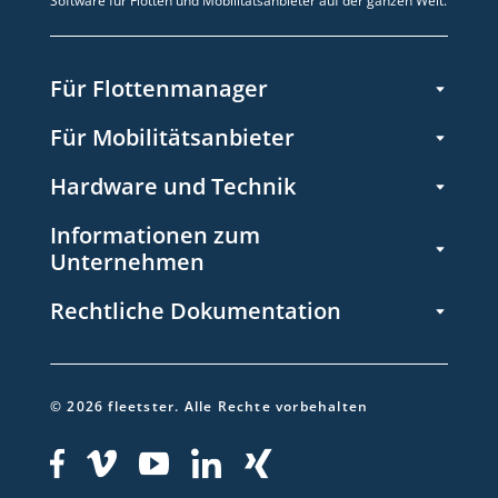
Software für Flotten und Mobilitätsanbieter auf der ganzen Welt.
Für Flottenmanager
Für Mobilitätsanbieter
Hardware und Technik
Informationen zum
Unternehmen
Rechtliche Dokumentation
©
2026
fleetster.
Alle Rechte vorbehalten