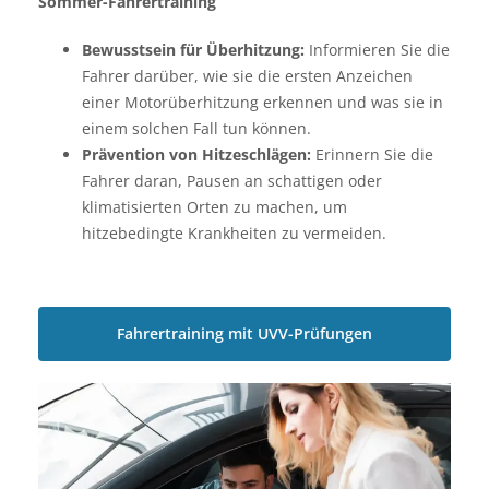
Sommer-Fahrertraining
Bewusstsein für Überhitzung:
Informieren Sie die
Fahrer darüber, wie sie die ersten Anzeichen
einer Motorüberhitzung erkennen und was sie in
einem solchen Fall tun können.
Prävention von Hitzeschlägen:
Erinnern Sie die
Fahrer daran, Pausen an schattigen oder
klimatisierten Orten zu machen, um
hitzebedingte Krankheiten zu vermeiden.
Fahrertraining mit UVV-Prüfungen