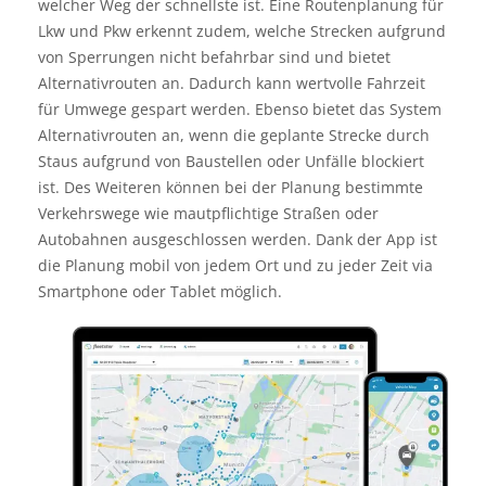
welcher Weg der schnellste ist. Eine Routenplanung für
Lkw und Pkw erkennt zudem, welche Strecken aufgrund
von Sperrungen nicht befahrbar sind und bietet
Alternativrouten an. Dadurch kann wertvolle Fahrzeit
für Umwege gespart werden. Ebenso bietet das System
Alternativrouten an, wenn die geplante Strecke durch
Staus aufgrund von Baustellen oder Unfälle blockiert
ist. Des Weiteren können bei der Planung bestimmte
Verkehrswege wie mautpflichtige Straßen oder
Autobahnen ausgeschlossen werden. Dank der App ist
die Planung mobil von jedem Ort und zu jeder Zeit via
Smartphone oder Tablet möglich.