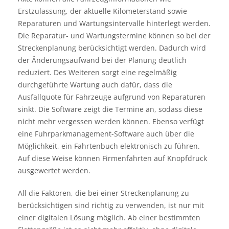
Erstzulassung, der aktuelle Kilometerstand sowie
Reparaturen und Wartungsintervalle hinterlegt werden.
Die Reparatur- und Wartungstermine können so bei der
Streckenplanung berücksichtigt werden. Dadurch wird
der Änderungsaufwand bei der Planung deutlich
reduziert. Des Weiteren sorgt eine regelmäßig
durchgeführte Wartung auch dafür, dass die
Ausfallquote für Fahrzeuge aufgrund von Reparaturen
sinkt. Die Software zeigt die Termine an, sodass diese
nicht mehr vergessen werden können. Ebenso verfügt
eine Fuhrparkmanagement-Software auch über die
Möglichkeit, ein Fahrtenbuch elektronisch zu führen.
Auf diese Weise können Firmenfahrten auf Knopfdruck
ausgewertet werden.
All die Faktoren, die bei einer Streckenplanung zu
berücksichtigen sind richtig zu verwenden, ist nur mit
einer digitalen Lösung möglich. Ab einer bestimmten