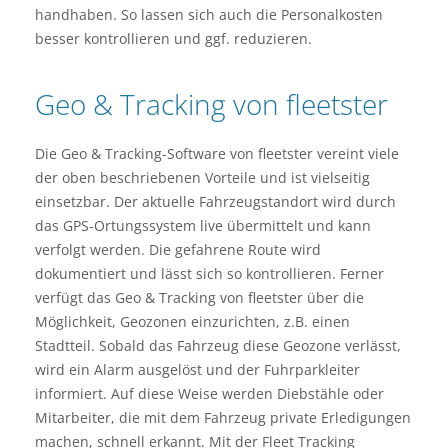
handhaben. So lassen sich auch die Personalkosten
besser kontrollieren und ggf. reduzieren.
Geo & Tracking von fleetster
Die Geo & Tracking-Software von fleetster vereint viele
der oben beschriebenen Vorteile und ist vielseitig
einsetzbar. Der aktuelle Fahrzeugstandort wird durch
das GPS-Ortungssystem live übermittelt und kann
verfolgt werden. Die gefahrene Route wird
dokumentiert und lässt sich so kontrollieren. Ferner
verfügt das Geo & Tracking von fleetster über die
Möglichkeit, Geozonen einzurichten, z.B. einen
Stadtteil. Sobald das Fahrzeug diese Geozone verlässt,
wird ein Alarm ausgelöst und der Fuhrparkleiter
informiert. Auf diese Weise werden Diebstähle oder
Mitarbeiter, die mit dem Fahrzeug private Erledigungen
machen, schnell erkannt. Mit der Fleet Tracking