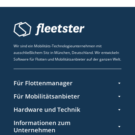
Wir sind ein Mobilitäts-Technologieunternehmen mit
ausschließlichem Sitz in München, Deutschland. Wir entwickeln
Software für Flotten und Mobilitätsanbieter auf der ganzen Welt.
Für Flottenmanager
Für Mobilitätsanbieter
Hardware und Technik
Informationen zum
Unternehmen