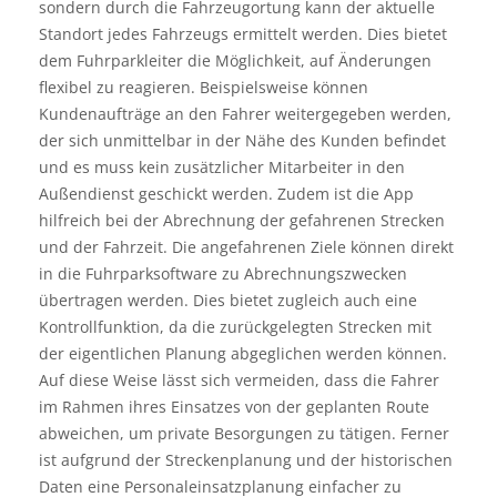
sondern durch die Fahrzeugortung kann der aktuelle
Standort jedes Fahrzeugs ermittelt werden. Dies bietet
dem Fuhrparkleiter die Möglichkeit, auf Änderungen
flexibel zu reagieren. Beispielsweise können
Kundenaufträge an den Fahrer weitergegeben werden,
der sich unmittelbar in der Nähe des Kunden befindet
und es muss kein zusätzlicher Mitarbeiter in den
Außendienst geschickt werden. Zudem ist die App
hilfreich bei der Abrechnung der gefahrenen Strecken
und der Fahrzeit. Die angefahrenen Ziele können direkt
in die Fuhrparksoftware zu Abrechnungszwecken
übertragen werden. Dies bietet zugleich auch eine
Kontrollfunktion, da die zurückgelegten Strecken mit
der eigentlichen Planung abgeglichen werden können.
Auf diese Weise lässt sich vermeiden, dass die Fahrer
im Rahmen ihres Einsatzes von der geplanten Route
abweichen, um private Besorgungen zu tätigen. Ferner
ist aufgrund der Streckenplanung und der historischen
Daten eine Personaleinsatzplanung einfacher zu