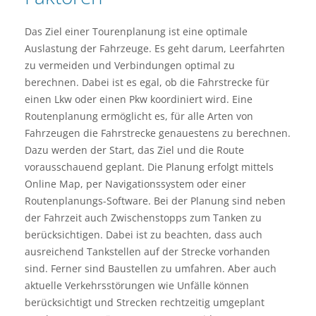
Das Ziel einer Tourenplanung ist eine optimale
Auslastung der Fahrzeuge. Es geht darum, Leerfahrten
zu vermeiden und Verbindungen optimal zu
berechnen. Dabei ist es egal, ob die Fahrstrecke für
einen Lkw oder einen Pkw koordiniert wird. Eine
Routenplanung ermöglicht es, für alle Arten von
Fahrzeugen die Fahrstrecke genauestens zu berechnen.
Dazu werden der Start, das Ziel und die Route
vorausschauend geplant. Die Planung erfolgt mittels
Online Map, per Navigationssystem oder einer
Routenplanungs-Software. Bei der Planung sind neben
der Fahrzeit auch Zwischenstopps zum Tanken zu
berücksichtigen. Dabei ist zu beachten, dass auch
ausreichend Tankstellen auf der Strecke vorhanden
sind. Ferner sind Baustellen zu umfahren. Aber auch
aktuelle Verkehrsstörungen wie Unfälle können
berücksichtigt und Strecken rechtzeitig umgeplant