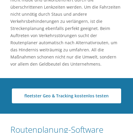
überschrittenen Lenkzeiten werden. Um die Fahrzeiten
nicht unnötig durch Staus und andere
Verkehrsbehinderungen zu verlängern, ist die
Streckenplanung ebenfalls perfekt geeignet. Beim
Auftreten von Verkehrsstörungen sucht der
Routenplaner automatisch nach Alternativrouten, um
das Hindernis weiträumig zu umfahren. All die
Maßnahmen schonen nicht nur die Umwelt, sondern
vor allem den Geldbeutel des Unternehmens.
fleetster Geo & Tracking kostenlos testen
Routenplanung-Software