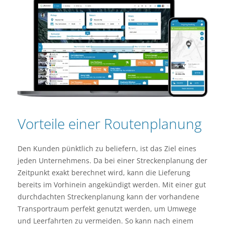
Vorteile einer Routenplanung
Den Kunden pünktlich zu beliefern, ist das Ziel eines
jeden Unternehmens. Da bei einer Streckenplanung der
Zeitpunkt exakt berechnet wird, kann die Lieferung
bereits im Vorhinein angekündigt werden. Mit einer gut
durchdachten Streckenplanung kann der vorhandene
Transportraum perfekt genutzt werden, um Umwege
und Leerfahrten zu vermeiden. So kann nach einem