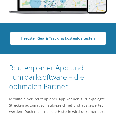
fleetster Geo & Tracking kostenlos testen
Routenplaner App und
Fuhrparksoftware – die
optimalen Partner
Mithilfe einer Routenplaner App können zurückgelegte
Strecken automatisch aufgezeichnet und ausgewertet
werden. Doch nicht nur die Historie wird dokumentiert,