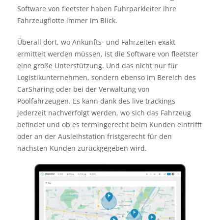
Software von fleetster haben Fuhrparkleiter ihre
Fahrzeugflotte immer im Blick.
Überall dort, wo Ankunfts- und Fahrzeiten exakt
ermittelt werden müssen, ist die Software von fleetster
eine große Unterstützung. Und das nicht nur für
Logistikunternehmen, sondern ebenso im Bereich des
CarSharing oder bei der Verwaltung von
Poolfahrzeugen. Es kann dank des live trackings
jederzeit nachverfolgt werden, wo sich das Fahrzeug
befindet und ob es termingerecht beim Kunden eintrifft
oder an der Ausleihstation fristgerecht für den
nächsten Kunden zurückgegeben wird.