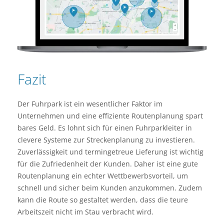
Fazit
Der Fuhrpark ist ein wesentlicher Faktor im
Unternehmen und eine effiziente Routenplanung spart
bares Geld. Es lohnt sich für einen Fuhrparkleiter in
clevere Systeme zur Streckenplanung zu investieren.
Zuverlässigkeit und termingetreue Lieferung ist wichtig
für die Zufriedenheit der Kunden. Daher ist eine gute
Routenplanung ein echter Wettbewerbsvorteil, um
schnell und sicher beim Kunden anzukommen. Zudem
kann die Route so gestaltet werden, dass die teure
Arbeitszeit nicht im Stau verbracht wird.