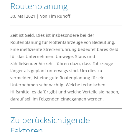
Routenplanung
30. Mai 2021 | Von Tim Ruhoff
Zeit ist Geld. Dies ist insbesondere bei der
Routenplanung für Flottenfahrzeuge von Bedeutung.
Eine ineffiziente Streckenführung bedeutet bares Geld
für das Unternehmen. Umwege, Staus und
zähfließender Verkehr führen dazu, dass Fahrzeuge
länger als geplant unterwegs sind. Um dies zu
vermeiden, ist eine gute Routenplanung für ein
Unternehmen sehr wichtig. Welche technischen
Hilfsmittel es dafür gibt und welche Vorteile sie haben,
darauf soll im Folgenden eingegangen werden.
Zu berücksichtigende
Faktoren