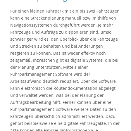
Für einen kleinen Fuhrpark mit ein bis zwei Fahrzeugen
kann eine Streckenplanung manuell bzw. mithilfe von
Navigationssystemen durchgeführt werden. Je mehr
Fahrzeuge und Aufträge zu disponieren sind, umso
schwieriger wird es, den Überblick über die Fahrzeuge
und Strecken zu behalten und bei Änderungen
reagieren zu können. Das ist weder effektiv noch
zeitgemäß. Inzwischen gibt es digitale Systeme, die bei
der Planung unterstützen. Mittels einer
Fuhrparkmanagement Software wird der
Arbeitsaufwand deutlich reduziert. Über die Software
kann elektronisch die Routendokumentation abgelegt
und verwaltet werden, was bei der Planung der
Auftragsbearbeitung hilft. Ferner können über eine
Fuhrparkmanagement-Software weitere Daten zu den
Fahrzeugen übersichtlich administriert werden. Dazu
gehört beispielsweise eine digitale Fahrzeugakte. In der
Akte können alle Fahrzeuginformationen wie