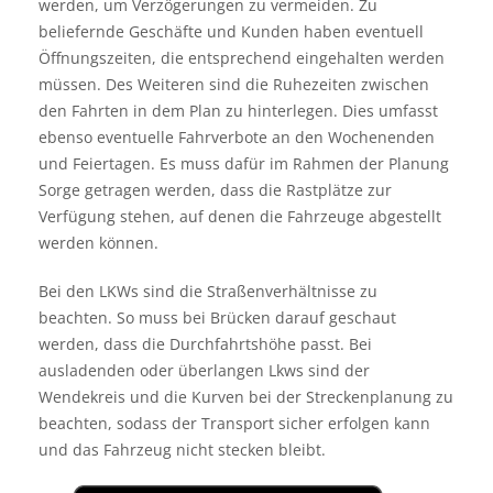
werden, um Verzögerungen zu vermeiden. Zu
beliefernde Geschäfte und Kunden haben eventuell
Öffnungszeiten, die entsprechend eingehalten werden
müssen. Des Weiteren sind die Ruhezeiten zwischen
den Fahrten in dem Plan zu hinterlegen. Dies umfasst
ebenso eventuelle Fahrverbote an den Wochenenden
und Feiertagen. Es muss dafür im Rahmen der Planung
Sorge getragen werden, dass die Rastplätze zur
Verfügung stehen, auf denen die Fahrzeuge abgestellt
werden können.
Bei den LKWs sind die Straßenverhältnisse zu
beachten. So muss bei Brücken darauf geschaut
werden, dass die Durchfahrtshöhe passt. Bei
ausladenden oder überlangen Lkws sind der
Wendekreis und die Kurven bei der Streckenplanung zu
beachten, sodass der Transport sicher erfolgen kann
und das Fahrzeug nicht stecken bleibt.