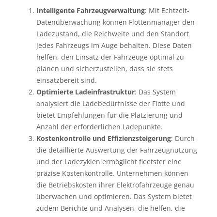
Intelligente Fahrzeugverwaltung
: Mit Echtzeit-
Datenüberwachung können Flottenmanager den
Ladezustand, die Reichweite und den Standort
jedes Fahrzeugs im Auge behalten. Diese Daten
helfen, den Einsatz der Fahrzeuge optimal zu
planen und sicherzustellen, dass sie stets
einsatzbereit sind.
Optimierte Ladeinfrastruktur
: Das System
analysiert die Ladebedürfnisse der Flotte und
bietet Empfehlungen für die Platzierung und
Anzahl der erforderlichen Ladepunkte.
Kostenkontrolle und Effizienzsteigerung
: Durch
die detaillierte Auswertung der Fahrzeugnutzung
und der Ladezyklen ermöglicht fleetster eine
präzise Kostenkontrolle. Unternehmen können
die Betriebskosten ihrer Elektrofahrzeuge genau
überwachen und optimieren. Das System bietet
zudem Berichte und Analysen, die helfen, die