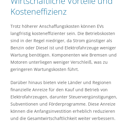
Wirtschaftliche Vorteile und
Kosteneffizienz
Trotz höherer Anschaffungskosten können EVs
langfristig kosteneffizienter sein. Die Betriebskosten
sind in der Regel niedriger, da Strom günstiger als
Benzin oder Diesel ist und Elektrofahrzeuge weniger
Wartung benötigen. Komponenten wie Bremsen und
Motoren unterliegen weniger Verschleiß, was zu
geringeren Wartungskosten führt.
Darüber hinaus bieten viele Länder und Regionen
finanzielle Anreize für den Kauf und Betrieb von
Elektrofahrzeugen, darunter Steuervergünstigungen,
Subventionen und Förderprogramme. Diese Anreize
können die Anfangsinvestition erheblich reduzieren
und die Gesamtwirtschaftlichkeit weiter verbessern.