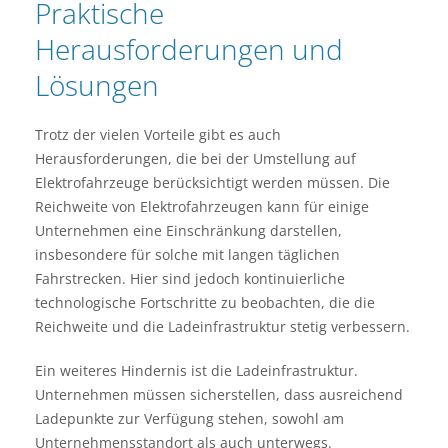
Praktische
Herausforderungen und
Lösungen
Trotz der vielen Vorteile gibt es auch
Herausforderungen, die bei der Umstellung auf
Elektrofahrzeuge berücksichtigt werden müssen. Die
Reichweite von Elektrofahrzeugen kann für einige
Unternehmen eine Einschränkung darstellen,
insbesondere für solche mit langen täglichen
Fahrstrecken. Hier sind jedoch kontinuierliche
technologische Fortschritte zu beobachten, die die
Reichweite und die Ladeinfrastruktur stetig verbessern.
Ein weiteres Hindernis ist die Ladeinfrastruktur.
Unternehmen müssen sicherstellen, dass ausreichend
Ladepunkte zur Verfügung stehen, sowohl am
Unternehmensstandort als auch unterwegs.