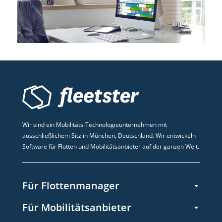
Wir sind ein Mobilitäts-Technologieunternehmen mit
ausschließlichem Sitz in München, Deutschland. Wir entwickeln
Software für Flotten und Mobilitätsanbieter auf der ganzen Welt.
Für Flottenmanager
Für Mobilitätsanbieter