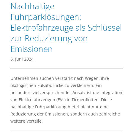
Nachhaltige
Fuhrparklösungen:
Elektrofahrzeuge als Schlüssel
zur Reduzierung von
Emissionen
5. Juni 2024
Unternehmen suchen verstärkt nach Wegen, ihre
ökologischen Fußabdrücke zu verkleinern. Ein
besonders vielversprechender Ansatz ist die Integration
von Elektrofahrzeugen (EVs) in Firmenflotten. Diese
nachhaltige Fuhrparklösung bietet nicht nur eine
Reduzierung der Emissionen, sondern auch zahlreiche
weitere Vorteile.