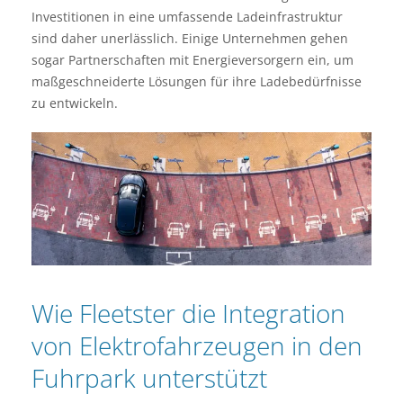
Investitionen in eine umfassende Ladeinfrastruktur
sind daher unerlässlich. Einige Unternehmen gehen
sogar Partnerschaften mit Energieversorgern ein, um
maßgeschneiderte Lösungen für ihre Ladebedürfnisse
zu entwickeln.
Wie Fleetster die Integration
von Elektrofahrzeugen in den
Fuhrpark unterstützt