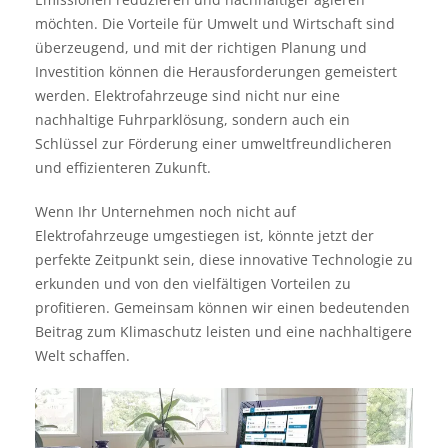
möchten. Die Vorteile für Umwelt und Wirtschaft sind
überzeugend, und mit der richtigen Planung und
Investition können die Herausforderungen gemeistert
werden. Elektrofahrzeuge sind nicht nur eine
nachhaltige Fuhrparklösung, sondern auch ein
Schlüssel zur Förderung einer umweltfreundlicheren
und effizienteren Zukunft.
Wenn Ihr Unternehmen noch nicht auf
Elektrofahrzeuge umgestiegen ist, könnte jetzt der
perfekte Zeitpunkt sein, diese innovative Technologie zu
erkunden und von den vielfältigen Vorteilen zu
profitieren. Gemeinsam können wir einen bedeutenden
Beitrag zum Klimaschutz leisten und eine nachhaltigere
Welt schaffen.