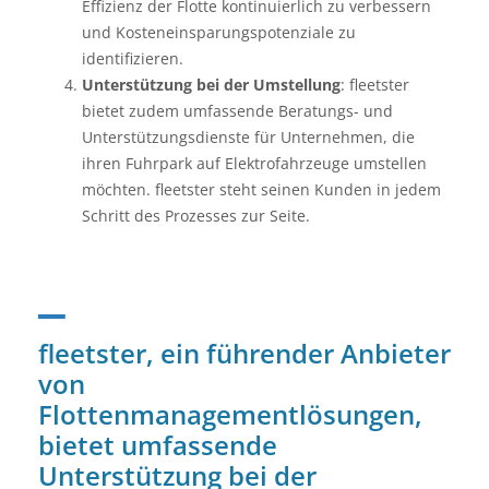
Effizienz der Flotte kontinuierlich zu verbessern
und Kosteneinsparungspotenziale zu
identifizieren.
Unterstützung bei der Umstellung
: fleetster
bietet zudem umfassende Beratungs- und
Unterstützungsdienste für Unternehmen, die
ihren Fuhrpark auf Elektrofahrzeuge umstellen
möchten. fleetster steht seinen Kunden in jedem
Schritt des Prozesses zur Seite.
_
fleetster, ein führender Anbieter
von
Flottenmanagementlösungen,
bietet umfassende
Unterstützung bei der