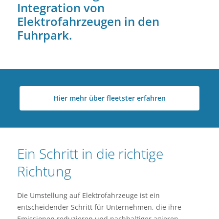
Integration von
Elektrofahrzeugen in den
Fuhrpark.
Hier mehr über fleetster erfahren
Ein Schritt in die richtige
Richtung
Die Umstellung auf Elektrofahrzeuge ist ein
entscheidender Schritt für Unternehmen, die ihre
Emissionen reduzieren und nachhaltiger agieren