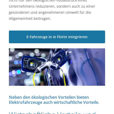
nicht nur den ökologischen Fußabdruck eines
Unternehmens reduzieren, sondern auch zu einer
gesünderen und angenehmeren Umwelt für die
Allgemeinheit beitragen.
E-Fahrzeuge in ie Flotte integrieren
Neben den ökologischen Vorteilen bieten
Elektrofahrzeuge auch wirtschaftliche Vorteile.