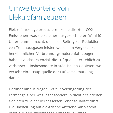
Umweltvorteile von
Elektrofahrzeugen
Elektrofahrzeuge produzieren keine direkten CO2-
Emissionen, was sie zu einer ausgezeichneten Wahl für
Unternehmen macht, die ihren Beitrag zur Reduktion
von Treibhausgasen leisten wollen. Im Vergleich zu
herkömmlichen Verbrennungsmotorenfahrzeugen
haben EVs das Potenzial, die Luftqualität erheblich zu
verbessern, insbesondere in städtischen Gebieten, wo
Verkehr eine Hauptquelle der Luftverschmutzung
darstellt.
Darüber hinaus tragen EVs zur Verringerung des
Lärmpegels bei, was insbesondere in dicht besiedelten
Gebieten zu einer verbesserten Lebensqualität führt.
Die Umstellung auf elektrische Antriebe kann somit