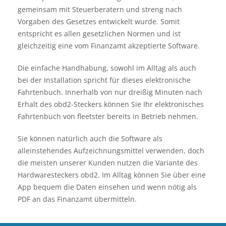
gemeinsam mit Steuerberatern und streng nach
Vorgaben des Gesetzes entwickelt wurde. Somit
entspricht es allen gesetzlichen Normen und ist
gleichzeitig eine vom Finanzamt akzeptierte Software.
Die einfache Handhabung, sowohl im Alltag als auch
bei der Installation spricht für dieses elektronische
Fahrtenbuch. Innerhalb von nur dreißig Minuten nach
Erhalt des obd2-Steckers können Sie Ihr elektronisches
Fahrtenbuch von fleetster bereits in Betrieb nehmen.
Sie können natürlich auch die Software als
alleinstehendes Aufzeichnungsmittel verwenden, doch
die meisten unserer Kunden nutzen die Variante des
Hardwaresteckers obd2. Im Alltag können Sie über eine
App bequem die Daten einsehen und wenn nötig als
PDF an das Finanzamt übermitteln.