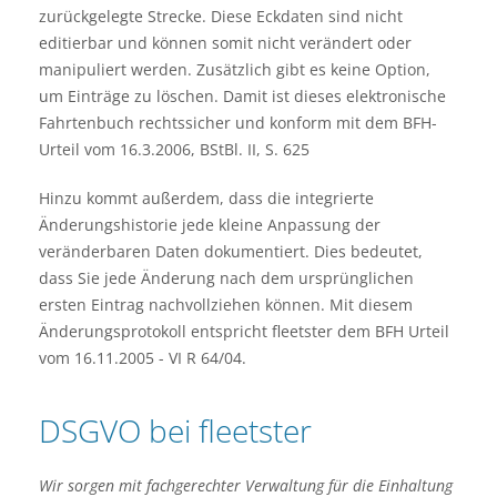
zurückgelegte Strecke. Diese Eckdaten sind nicht
editierbar und können somit nicht verändert oder
manipuliert werden. Zusätzlich gibt es keine Option,
um Einträge zu löschen. Damit ist dieses elektronische
Fahrtenbuch rechtssicher und konform mit dem BFH-
Urteil vom 16.3.2006, BStBl. II, S. 625
Hinzu kommt außerdem, dass die integrierte
Änderungshistorie jede kleine Anpassung der
veränderbaren Daten dokumentiert. Dies bedeutet,
dass Sie jede Änderung nach dem ursprünglichen
ersten Eintrag nachvollziehen können. Mit diesem
Änderungsprotokoll entspricht fleetster dem BFH Urteil
vom 16.11.2005 - VI R 64/04.
DSGVO bei fleetster
Wir sorgen mit fachgerechter Verwaltung für die Einhaltung