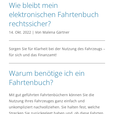
Wie bleibt mein
elektronischen Fahrtenbuch
rechtssicher?
14. Okt. 2022 | Von Malena Gärtner
Sorgen Sie für Klarheit bei der Nutzung des Fahrzeugs –
für sich und das Finanzamt!
Warum benötige ich ein
Fahrtenbuch?
Mit gut geführten Fahrtenbüchern können Sie die
Nutzung Ihres Fahrzeuges ganz einfach und
unkompliziert nachvollziehen. Sie halten fest, welche
Strecken Sie zurückgelegt haben und, ob diese Fahrten