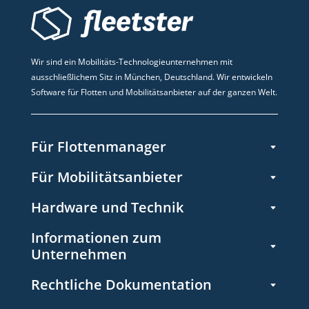
Wir sind ein Mobilitäts-Technologieunternehmen mit
ausschließlichem Sitz in München, Deutschland. Wir entwickeln
Software für Flotten und Mobilitätsanbieter auf der ganzen Welt.
Für Flottenmanager
Für Mobilitätsanbieter
Hardware und Technik
Informationen zum
Unternehmen
Rechtliche Dokumentation