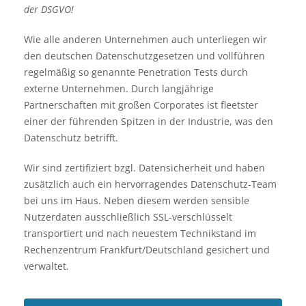
der DSGVO!
Wie alle anderen Unternehmen auch unterliegen wir
den deutschen Datenschutzgesetzen und vollführen
regelmäßig so genannte Penetration Tests durch
externe Unternehmen. Durch langjährige
Partnerschaften mit großen Corporates ist fleetster
einer der führenden Spitzen in der Industrie, was den
Datenschutz betrifft.
Wir sind zertifiziert bzgl. Datensicherheit und haben
zusätzlich auch ein hervorragendes Datenschutz-Team
bei uns im Haus. Neben diesem werden sensible
Nutzerdaten ausschließlich SSL-verschlüsselt
transportiert und nach neuestem Technikstand im
Rechenzentrum Frankfurt/Deutschland gesichert und
verwaltet.