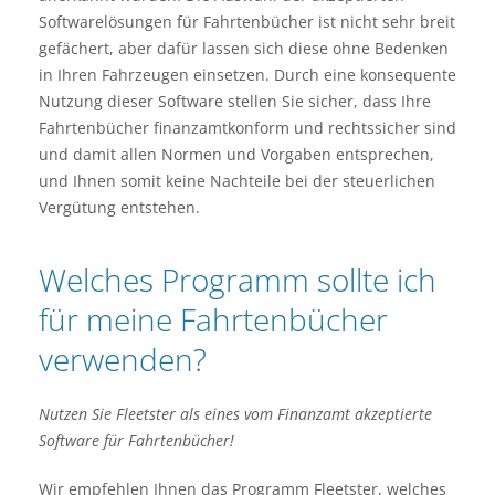
Softwarelösungen für Fahrtenbücher ist nicht sehr breit
gefächert, aber dafür lassen sich diese ohne Bedenken
in Ihren Fahrzeugen einsetzen. Durch eine konsequente
Nutzung dieser Software stellen Sie sicher, dass Ihre
Fahrtenbücher finanzamtkonform und rechtssicher sind
und damit allen Normen und Vorgaben entsprechen,
und Ihnen somit keine Nachteile bei der steuerlichen
Vergütung entstehen.
Welches Programm sollte ich
für meine Fahrtenbücher
verwenden?
Nutzen Sie Fleetster als eines vom Finanzamt akzeptierte
Software für Fahrtenbücher!
Wir empfehlen Ihnen das Programm Fleetster, welches