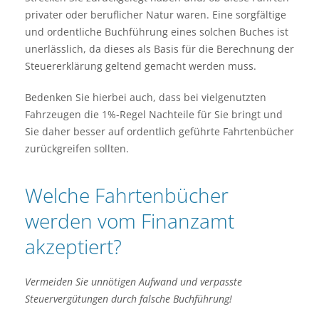
privater oder beruflicher Natur waren. Eine sorgfältige
und ordentliche Buchführung eines solchen Buches ist
unerlässlich, da dieses als Basis für die Berechnung der
Steuererklärung geltend gemacht werden muss.
Bedenken Sie hierbei auch, dass bei vielgenutzten
Fahrzeugen die 1%-Regel Nachteile für Sie bringt und
Sie daher besser auf ordentlich geführte Fahrtenbücher
zurückgreifen sollten.
Welche Fahrtenbücher
werden vom Finanzamt
akzeptiert?
Vermeiden Sie unnötigen Aufwand und verpasste
Steuervergütungen durch falsche Buchführung!