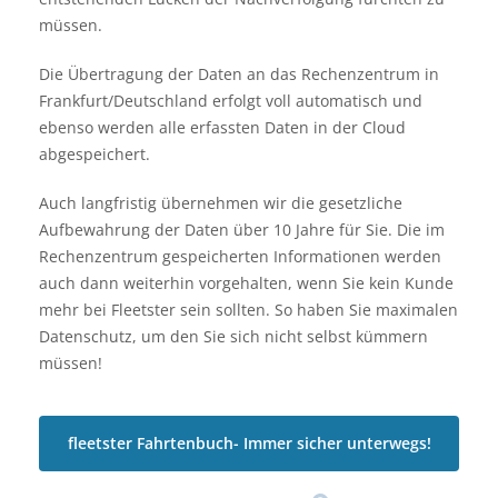
müssen.
Die Übertragung der Daten an das Rechenzentrum in
Frankfurt/Deutschland erfolgt voll automatisch und
ebenso werden alle erfassten Daten in der Cloud
abgespeichert.
Auch langfristig übernehmen wir die gesetzliche
Aufbewahrung der Daten über 10 Jahre für Sie. Die im
Rechenzentrum gespeicherten Informationen werden
auch dann weiterhin vorgehalten, wenn Sie kein Kunde
mehr bei Fleetster sein sollten. So haben Sie maximalen
Datenschutz, um den Sie sich nicht selbst kümmern
müssen!
fleetster Fahrtenbuch- Immer sicher unterwegs!