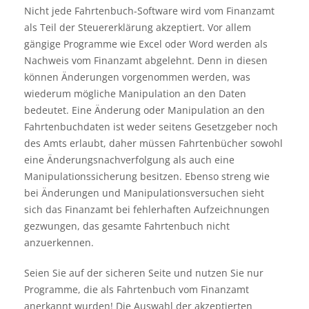
Nicht jede Fahrtenbuch-Software wird vom Finanzamt
als Teil der Steuererklärung akzeptiert. Vor allem
gängige Programme wie Excel oder Word werden als
Nachweis vom Finanzamt abgelehnt. Denn in diesen
können Änderungen vorgenommen werden, was
wiederum mögliche Manipulation an den Daten
bedeutet. Eine Änderung oder Manipulation an den
Fahrtenbuchdaten ist weder seitens Gesetzgeber noch
des Amts erlaubt, daher müssen Fahrtenbücher sowohl
eine Änderungsnachverfolgung als auch eine
Manipulationssicherung besitzen. Ebenso streng wie
bei Änderungen und Manipulationsversuchen sieht
sich das Finanzamt bei fehlerhaften Aufzeichnungen
gezwungen, das gesamte Fahrtenbuch nicht
anzuerkennen.
Seien Sie auf der sicheren Seite und nutzen Sie nur
Programme, die als Fahrtenbuch vom Finanzamt
anerkannt wurden! Die Auswahl der akzeptierten