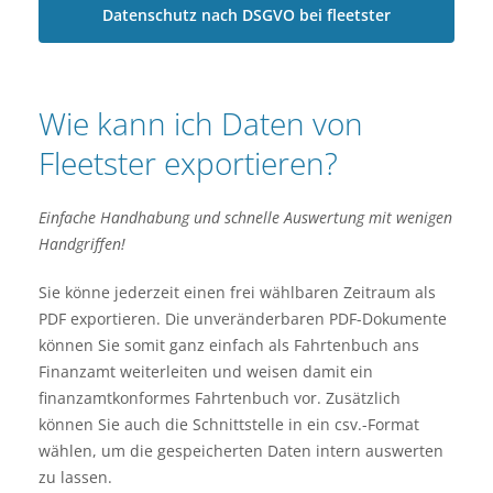
Datenschutz nach DSGVO bei fleetster
Wie kann ich Daten von
Fleetster exportieren?
Einfache Handhabung und schnelle Auswertung mit wenigen
Handgriffen!
Sie könne jederzeit einen frei wählbaren Zeitraum als
PDF exportieren. Die unveränderbaren PDF-Dokumente
können Sie somit ganz einfach als Fahrtenbuch ans
Finanzamt weiterleiten und weisen damit ein
finanzamtkonformes Fahrtenbuch vor. Zusätzlich
können Sie auch die Schnittstelle in ein csv.-Format
wählen, um die gespeicherten Daten intern auswerten
zu lassen.