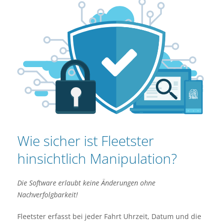
Wie sicher ist Fleetster
hinsichtlich Manipulation?
Die Software erlaubt keine Änderungen ohne
Nachverfolgbarkeit!
Fleetster erfasst bei jeder Fahrt Uhrzeit, Datum und die