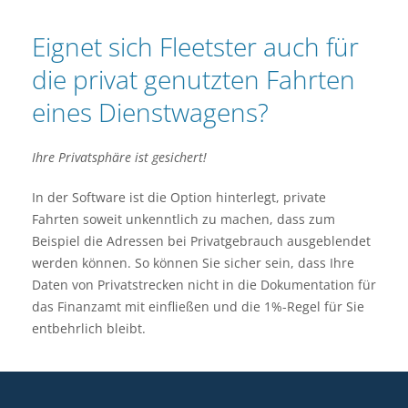
Eignet sich Fleetster auch für
die privat genutzten Fahrten
eines Dienstwagens?
Ihre Privatsphäre ist gesichert!
In der Software ist die Option hinterlegt, private
Fahrten soweit unkenntlich zu machen, dass zum
Beispiel die Adressen bei Privatgebrauch ausgeblendet
werden können. So können Sie sicher sein, dass Ihre
Daten von Privatstrecken nicht in die Dokumentation für
das Finanzamt mit einfließen und die 1%-Regel für Sie
entbehrlich bleibt.