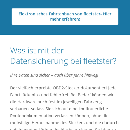
Elektronisches Fahrtenbuch von fleetster- Hier
mehr erfahren!
Was ist mit der
Datensicherung bei fleetster?
Ihre Daten sind sicher – auch über Jahre hinweg!
Der vielfach erprobte OBD2-Stecker dokumentiert jede
Fahrt lückenlos und fehlerfrei. Bei Bedarf können wir
die Hardware auch fest im jeweiligen Fahrzeug
verbauen, sodass Sie sich auf eine kontinuierliche
Routendokumentation verlassen können, ohne die
mutwillige Herausnahme des Steckers und die dadurch
entstehenden Lücken der Nachverfolgung fürchten zu