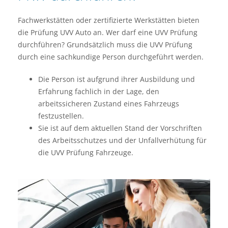
Fachwerkstätten oder zertifizierte Werkstätten bieten
die Prüfung UVV Auto an. Wer darf eine UVV Prüfung
durchführen? Grundsätzlich muss die UVV Prüfung
durch eine sachkundige Person durchgeführt werden.
Die Person ist aufgrund ihrer Ausbildung und
Erfahrung fachlich in der Lage, den
arbeitssicheren Zustand eines Fahrzeugs
festzustellen.
Sie ist auf dem aktuellen Stand der Vorschriften
des Arbeitsschutzes und der Unfallverhütung für
die UVV Prüfung Fahrzeuge.