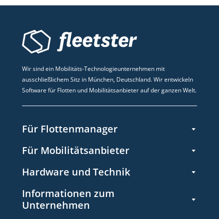
Wir sind ein Mobilitäts-Technologieunternehmen mit
ausschließlichem Sitz in München, Deutschland. Wir entwickeln
Software für Flotten und Mobilitätsanbieter auf der ganzen Welt.
Für Flottenmanager
Für Mobilitätsanbieter
Hardware und Technik
Informationen zum
Unternehmen