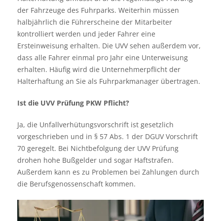
der Fahrzeuge des Fuhrparks. Weiterhin müssen
halbjährlich die Führerscheine der Mitarbeiter
kontrolliert werden und jeder Fahrer eine
Ersteinweisung erhalten. Die UVV sehen außerdem vor,
dass alle Fahrer einmal pro Jahr eine Unterweisung
erhalten. Häufig wird die Unternehmerpflicht der
Halterhaftung an Sie als Fuhrparkmanager übertragen.
Ist die UVV Prüfung PKW Pflicht?
Ja, die Unfallverhütungsvorschrift ist gesetzlich
vorgeschrieben und in § 57 Abs. 1 der DGUV Vorschrift
70 geregelt. Bei Nichtbefolgung der UVV Prüfung
drohen hohe Bußgelder und sogar Haftstrafen.
Außerdem kann es zu Problemen bei Zahlungen durch
die Berufsgenossenschaft kommen.