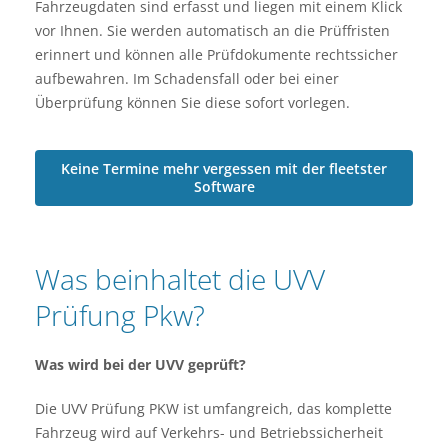
Fahrzeugdaten sind erfasst und liegen mit einem Klick
vor Ihnen. Sie werden automatisch an die Prüffristen
erinnert und können alle Prüfdokumente rechtssicher
aufbewahren. Im Schadensfall oder bei einer
Überprüfung können Sie diese sofort vorlegen.
Keine Termine mehr vergessen mit der fleetster
Software
Was beinhaltet die UVV
Prüfung Pkw?
Was wird bei der UVV geprüft?
Die UVV Prüfung PKW ist umfangreich, das komplette
Fahrzeug wird auf Verkehrs- und Betriebssicherheit