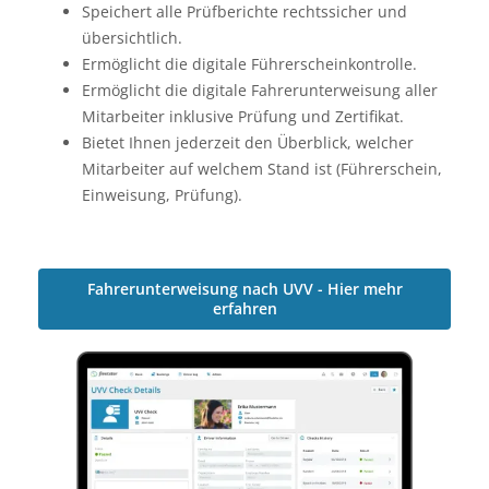
Speichert alle Prüfberichte rechtssicher und
übersichtlich.
Ermöglicht die digitale Führerscheinkontrolle.
Ermöglicht die digitale Fahrerunterweisung aller
Mitarbeiter inklusive Prüfung und Zertifikat.
Bietet Ihnen jederzeit den Überblick, welcher
Mitarbeiter auf welchem Stand ist (Führerschein,
Einweisung, Prüfung).
Fahrerunterweisung nach UVV - Hier mehr
erfahren