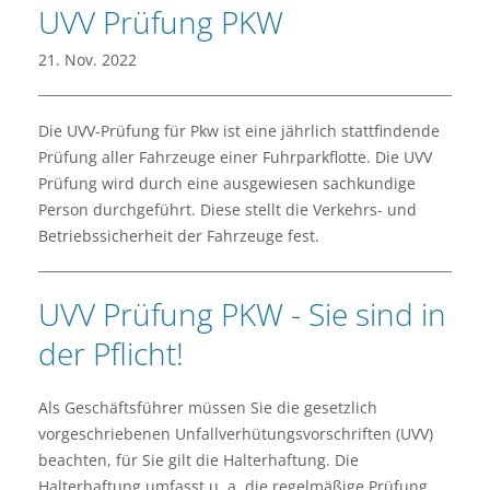
UVV Prüfung PKW
21. Nov. 2022
Die UVV-Prüfung für Pkw ist eine jährlich stattfindende
Prüfung aller Fahrzeuge einer Fuhrparkflotte. Die UVV
Prüfung wird durch eine ausgewiesen sachkundige
Person durchgeführt. Diese stellt die Verkehrs- und
Betriebssicherheit der Fahrzeuge fest.
UVV Prüfung PKW - Sie sind in
der Pflicht!
Als Geschäftsführer müssen Sie die gesetzlich
vorgeschriebenen Unfallverhütungsvorschriften (UVV)
beachten, für Sie gilt die Halterhaftung. Die
Halterhaftung umfasst u. a. die regelmäßige Prüfung