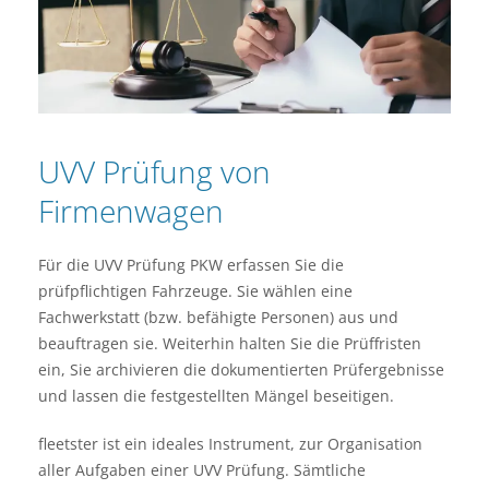
UVV Prüfung von
Firmenwagen
Für die UVV Prüfung PKW erfassen Sie die
prüfpflichtigen Fahrzeuge. Sie wählen eine
Fachwerkstatt (bzw. befähigte Personen) aus und
beauftragen sie. Weiterhin halten Sie die Prüffristen
ein, Sie archivieren die dokumentierten Prüfergebnisse
und lassen die festgestellten Mängel beseitigen.
fleetster ist ein ideales Instrument, zur Organisation
aller Aufgaben einer UVV Prüfung. Sämtliche