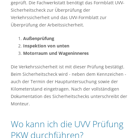
geprüft. Die Fachwerkstatt benötigt das Formblatt UVV-
Sicherheitscheck zur Überprüfung der
Verkehrssicherheit und das UVV-Formblatt zur
Überprüfung der Arbeitssicherheit.
Außenprüfung
Inspektion von unten
Motorraum und Wageninneres
Die Verkehrssicherheit ist mit dieser Prüfung bestätigt.
Beim Sicherheitscheck wird - neben dem Kennzeichen -
auch der Termin der Hauptuntersuchung sowie der
Kilometerstand eingetragen. Nach der vollständigen
Dokumentation des Sicherheitschecks unterschreibt der
Monteur.
Wo kann ich die UVV Prüfung
PKW durchführen?