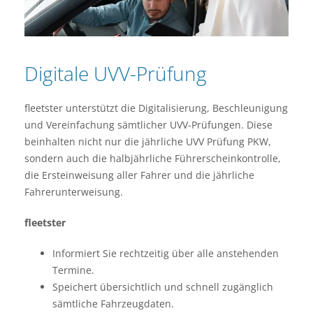
Digitale UVV-Prüfung
fleetster unterstützt die Digitalisierung, Beschleunigung
und Vereinfachung sämtlicher UVV-Prüfungen. Diese
beinhalten nicht nur die jährliche UVV Prüfung PKW,
sondern auch die halbjährliche Führerscheinkontrolle,
die Ersteinweisung aller Fahrer und die jährliche
Fahrerunterweisung.
fleetster
Informiert Sie rechtzeitig über alle anstehenden
Termine.
Speichert übersichtlich und schnell zugänglich
sämtliche Fahrzeugdaten.