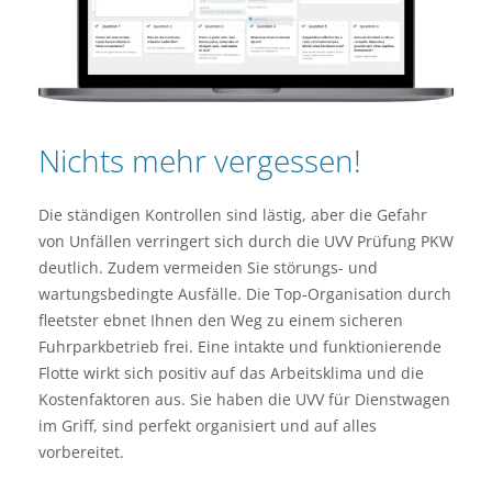
Nichts mehr vergessen!
Die ständigen Kontrollen sind lästig, aber die Gefahr
von Unfällen verringert sich durch die UVV Prüfung PKW
deutlich. Zudem vermeiden Sie störungs- und
wartungsbedingte Ausfälle. Die Top-Organisation durch
fleetster ebnet Ihnen den Weg zu einem sicheren
Fuhrparkbetrieb frei. Eine intakte und funktionierende
Flotte wirkt sich positiv auf das Arbeitsklima und die
Kostenfaktoren aus. Sie haben die UVV für Dienstwagen
im Griff, sind perfekt organisiert und auf alles
vorbereitet.