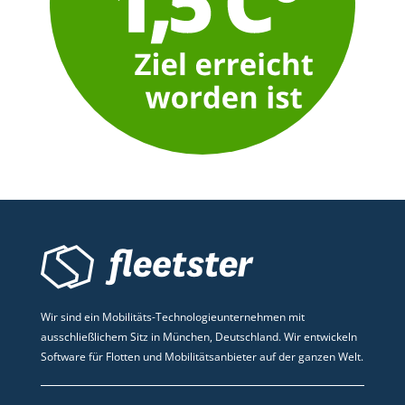
Wir sind ein Mobilitäts-Technologieunternehmen mit
ausschließlichem Sitz in München, Deutschland. Wir entwickeln
Software für Flotten und Mobilitätsanbieter auf der ganzen Welt.