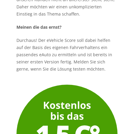
Daher möchten wir einen unkomplizierten
Einstieg in das Thema schaffen.
Meinen die das ernst?
Durchaus! Der eVehicle Score soll dabei helfen
auf der Basis des eigenen Fahrverhaltens ein
passendes eAuto zu ermitteln und ist bereits in
seiner ersten Version fertig. Melden Sie sich
gerne, wenn Sie die Lösung testen möchten.