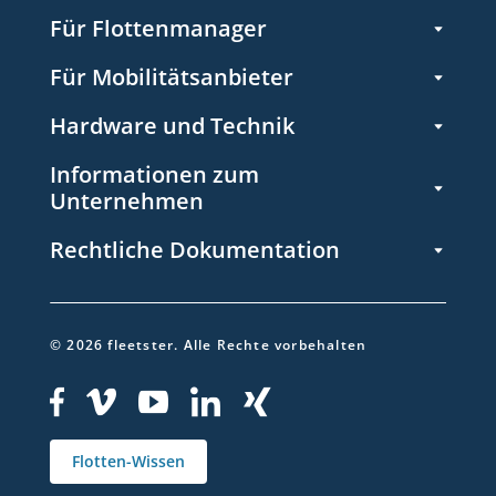
Für Flottenmanager
Für Mobilitätsanbieter
Hardware und Technik
Informationen zum
Unternehmen
Rechtliche Dokumentation
©
2026
fleetster.
Alle Rechte vorbehalten
Flotten-Wissen