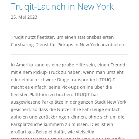
Truqit-Launch in New York
25. Mai 2023
Truqit nutzt fleetster, um einen stationsbasierten
Carsharing-Dienst für Pickups in New York anzubieten.
In Amerika kann es eine große Hilfe sein, einen Freund
mit einem Pickup-Truck zu haben, wenn man umzieht
oder einfach schwere Dinge transportiert. TRUQIT
macht es einfach, seine Pick-ups online über die
fleetster-Plattform zu buchen. TRUQIT hat
ausgewiesene Parkplätze in der ganzen Stadt New York
gesichert, so dass die Nutzer ihre Fahrzeuge einfach
abholen und zurückbringen können, ohne sich um die
Parkplatzsuche kümmern zu müssen. Dies ist ein
großartiges Beispiel dafür, wie vielseitig