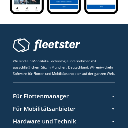
Wir sind ein Mobilitäts-Technologieunternehmen mit
ausschließlichem Sitz in München, Deutschland. Wir entwickeln
Software für Flotten und Mobilitätsanbieter auf der ganzen Welt.
Für Flottenmanager
Für Mobilitätsanbieter
Hardware und Technik