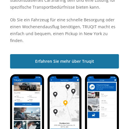
stationsbasiertes CarSharing sein und eine Lösung für
spezifische Transportbedürfnisse bieten kann.
Ob Sie ein Fahrzeug für eine schnelle Besorgung oder
einen Wochenendausflug benötigen, TRUQIT macht es
einfach und bequem, einen Pickup in New York zu
finden.
Erfahren Sie mehr über Truqit