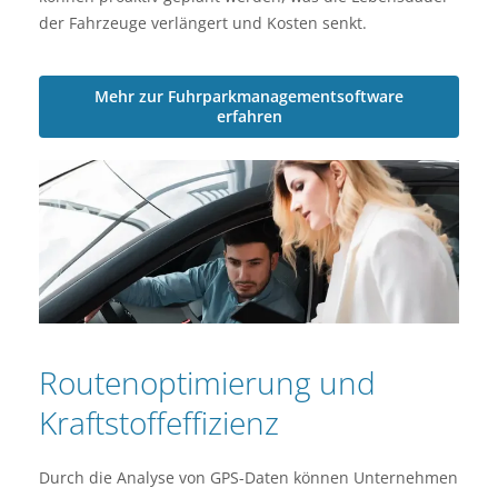
der Fahrzeuge verlängert und Kosten senkt.
Mehr zur Fuhrparkmanagementsoftware
erfahren
Routenoptimierung und
Kraftstoffeffizienz
Durch die Analyse von GPS-Daten können Unternehmen