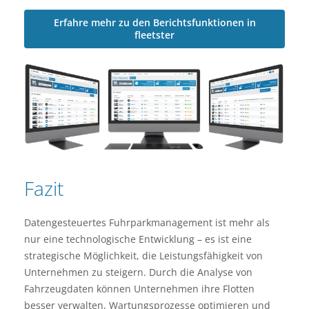
Erfahre mehr zu den Berichtsfunktionen in
fleetster
Fazit
Datengesteuertes Fuhrparkmanagement ist mehr als
nur eine technologische Entwicklung – es ist eine
strategische Möglichkeit, die Leistungsfähigkeit von
Unternehmen zu steigern. Durch die Analyse von
Fahrzeugdaten können Unternehmen ihre Flotten
besser verwalten, Wartungsprozesse optimieren und