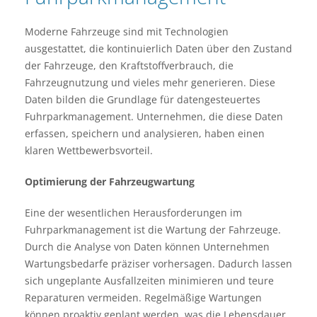
Moderne Fahrzeuge sind mit Technologien
ausgestattet, die kontinuierlich Daten über den Zustand
der Fahrzeuge, den Kraftstoffverbrauch, die
Fahrzeugnutzung und vieles mehr generieren. Diese
Daten bilden die Grundlage für datengesteuertes
Fuhrparkmanagement. Unternehmen, die diese Daten
erfassen, speichern und analysieren, haben einen
klaren Wettbewerbsvorteil.
Optimierung der Fahrzeugwartung
Eine der wesentlichen Herausforderungen im
Fuhrparkmanagement ist die Wartung der Fahrzeuge.
Durch die Analyse von Daten können Unternehmen
Wartungsbedarfe präziser vorhersagen. Dadurch lassen
sich ungeplante Ausfallzeiten minimieren und teure
Reparaturen vermeiden. Regelmäßige Wartungen
können proaktiv geplant werden, was die Lebensdauer