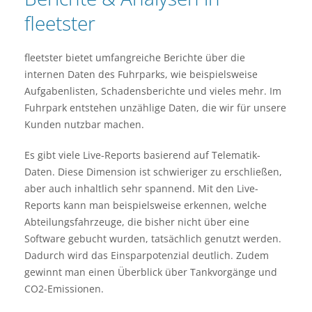
fleetster
fleetster bietet umfangreiche Berichte über die
internen Daten des Fuhrparks, wie beispielsweise
Aufgabenlisten, Schadensberichte und vieles mehr. Im
Fuhrpark entstehen unzählige Daten, die wir für unsere
Kunden nutzbar machen.
Es gibt viele Live-Reports basierend auf Telematik-
Daten. Diese Dimension ist schwieriger zu erschließen,
aber auch inhaltlich sehr spannend. Mit den Live-
Reports kann man beispielsweise erkennen, welche
Abteilungsfahrzeuge, die bisher nicht über eine
Software gebucht wurden, tatsächlich genutzt werden.
Dadurch wird das Einsparpotenzial deutlich. Zudem
gewinnt man einen Überblick über Tankvorgänge und
CO2-Emissionen.