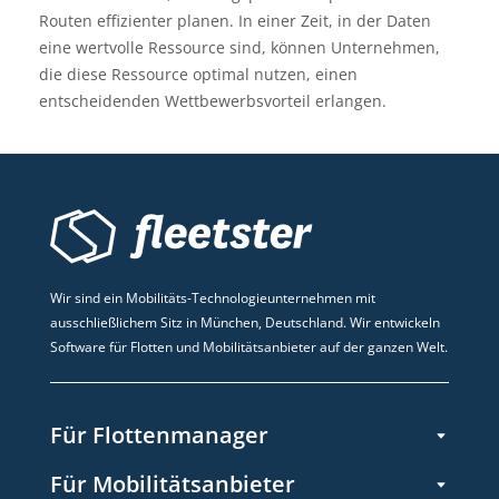
Routen effizienter planen. In einer Zeit, in der Daten
eine wertvolle Ressource sind, können Unternehmen,
die diese Ressource optimal nutzen, einen
entscheidenden Wettbewerbsvorteil erlangen.
Wir sind ein Mobilitäts-Technologieunternehmen mit
ausschließlichem Sitz in München, Deutschland. Wir entwickeln
Software für Flotten und Mobilitätsanbieter auf der ganzen Welt.
Für Flottenmanager
Für Mobilitätsanbieter