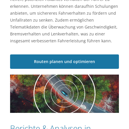
erkennen. Unternehmen können daraufhin Schulungen
anbieten, um sichereres Fahrverhalten zu fördern und
Unfallraten zu senken. Zudem ermöglichen
Telematikdaten die Überwachung von Geschwindigkeit,
Bremsverhalten und Lenkverhalten, was zu einer
insgesamt verbesserten Fahrerleistung führen kann.
Routen planen und optimieren
Berichte & Analysen in