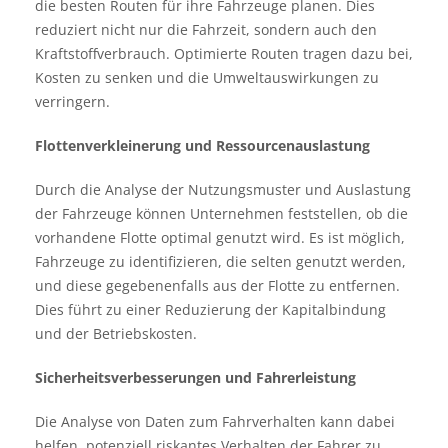
die besten Routen für ihre Fahrzeuge planen. Dies
reduziert nicht nur die Fahrzeit, sondern auch den
Kraftstoffverbrauch. Optimierte Routen tragen dazu bei,
Kosten zu senken und die Umweltauswirkungen zu
verringern.
Flottenverkleinerung und Ressourcenauslastung
Durch die Analyse der Nutzungsmuster und Auslastung
der Fahrzeuge können Unternehmen feststellen, ob die
vorhandene Flotte optimal genutzt wird. Es ist möglich,
Fahrzeuge zu identifizieren, die selten genutzt werden,
und diese gegebenenfalls aus der Flotte zu entfernen.
Dies führt zu einer Reduzierung der Kapitalbindung
und der Betriebskosten.
Sicherheitsverbesserungen und Fahrerleistung
Die Analyse von Daten zum Fahrverhalten kann dabei
helfen, potenziell riskantes Verhalten der Fahrer zu