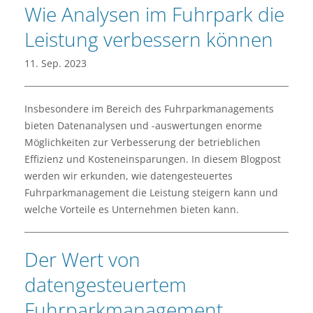
Wie Analysen im Fuhrpark die
Leistung verbessern können
11. Sep. 2023
Insbesondere im Bereich des Fuhrparkmanagements
bieten Datenanalysen und -auswertungen enorme
Möglichkeiten zur Verbesserung der betrieblichen
Effizienz und Kosteneinsparungen. In diesem Blogpost
werden wir erkunden, wie datengesteuertes
Fuhrparkmanagement die Leistung steigern kann und
welche Vorteile es Unternehmen bieten kann.
Der Wert von
datengesteuertem
Fuhrparkmanagement