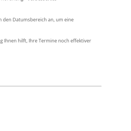
ch den Datumsbereich an, um eine
 Ihnen hilft, Ihre Termine noch effektiver