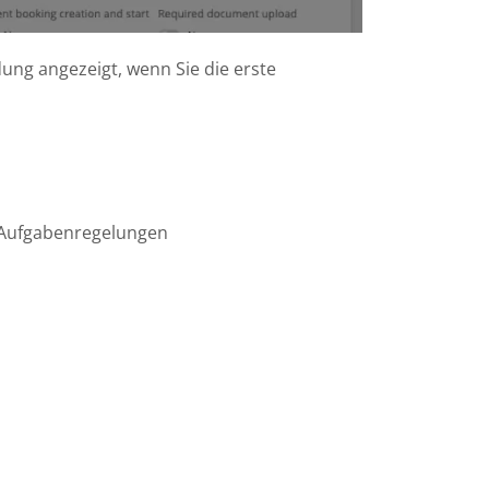
ung angezeigt, wenn Sie die erste
n Aufgabenregelungen