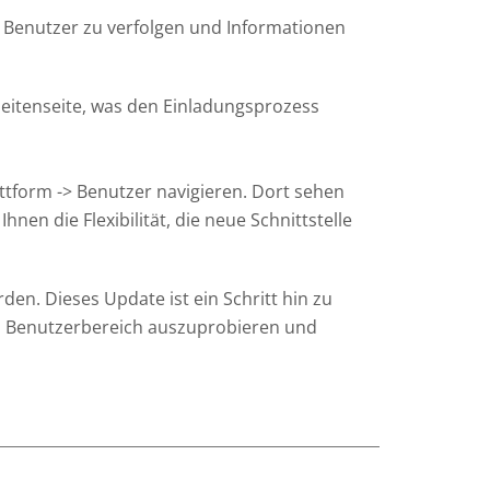
e Benutzer zu verfolgen und Informationen
 Seitenseite, was den Einladungsprozess
ttform -> Benutzer navigieren. Dort sehen
hnen die Flexibilität, die neue Schnittstelle
den. Dieses Update ist ein Schritt hin zu
en Benutzerbereich auszuprobieren und