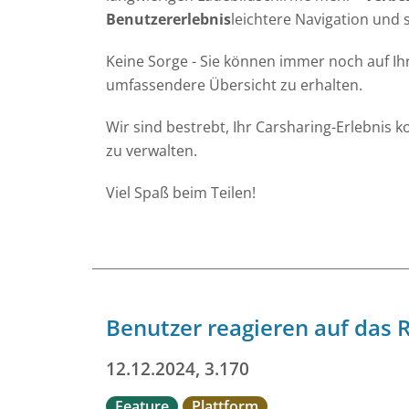
Benutzererlebnis
leichtere Navigation und
Keine Sorge - Sie können immer noch auf I
umfassendere Übersicht zu erhalten.
Wir sind bestrebt, Ihr Carsharing-Erlebnis k
zu verwalten.
Viel Spaß beim Teilen!
Benutzer reagieren auf das 
12.12.2024, 3.170
Feature
Plattform