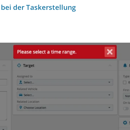
bei der Taskerstellung