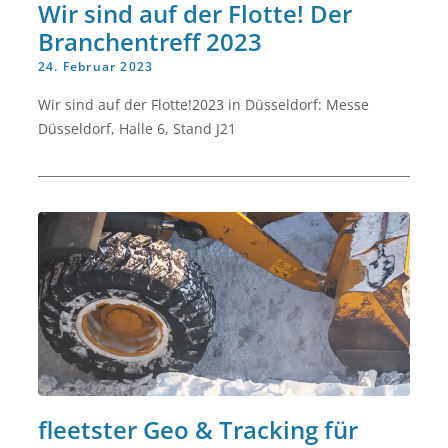
Wir sind auf der Flotte! Der
Branchentreff 2023
24. Februar 2023
Wir sind auf der Flotte!2023 in Düsseldorf: Messe
Düsseldorf, Halle 6, Stand J21
fleetster Geo & Tracking für