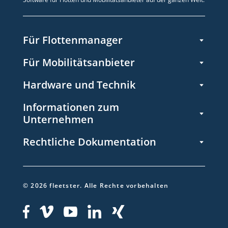
Für Flottenmanager
Für Mobilitätsanbieter
Hardware und Technik
Informationen zum
Unternehmen
Rechtliche Dokumentation
©
2026
fleetster.
Alle Rechte vorbehalten