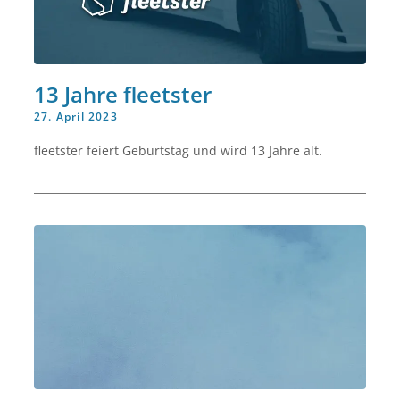
13 Jahre fleetster
27. April 2023
fleetster feiert Geburtstag und wird 13 Jahre alt.