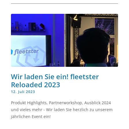
Wir laden Sie ein! fleetster
Reloaded 2023
12. Juli 2023
Produkt Highlights, Partnerworkshop, Ausblick 2024
und vieles mehr - Wir laden Sie herzlich zu unserem
jährlichen Event ein!