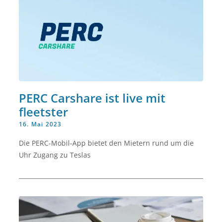
PERC Carshare ist live mit
fleetster
16. Mai 2023
Die PERC-Mobil-App bietet den Mietern rund um die
Uhr Zugang zu Teslas