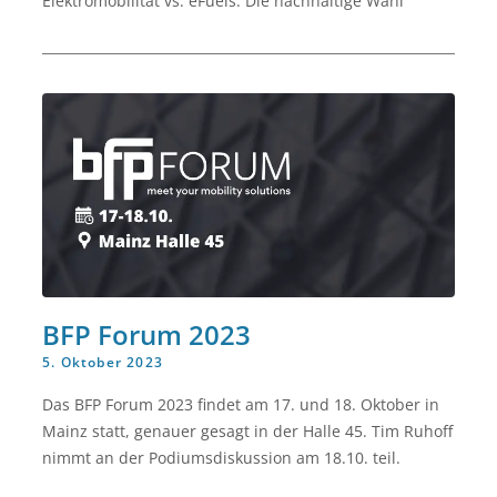
Elektromobilität vs. eFuels: Die nachhaltige Wahl
BFP Forum 2023
5. Oktober 2023
Das BFP Forum 2023 findet am 17. und 18. Oktober in
Mainz statt, genauer gesagt in der Halle 45. Tim Ruhoff
nimmt an der Podiumsdiskussion am 18.10. teil.