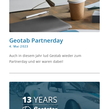
Geotab Partnerday
4. Mai 2023
Auch in diesem Jahr lud Geotab wieder zum
Partnerday und wir waren dabei!