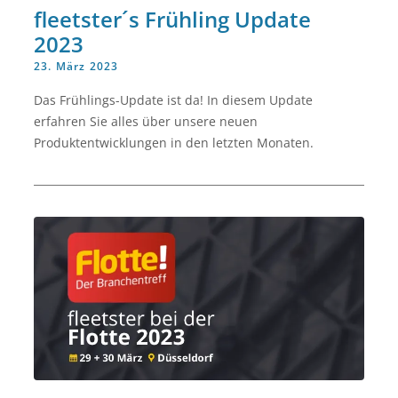
fleetster´s Frühling Update
2023
23. März 2023
Das Frühlings-Update ist da! In diesem Update
erfahren Sie alles über unsere neuen
Produktentwicklungen in den letzten Monaten.